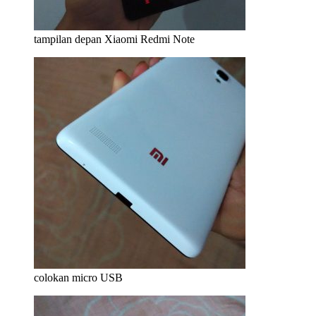
tampilan depan Xiaomi Redmi Note
colokan micro USB