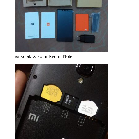
isi kotak Xiaomi Redmi Note