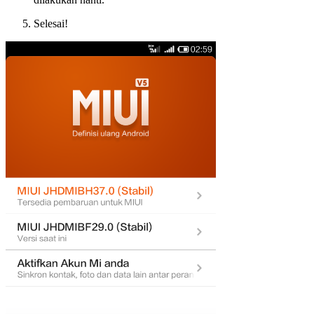
Selesai!