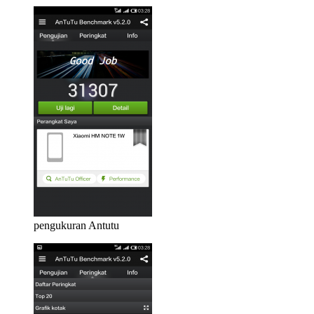
pengukuran Antutu