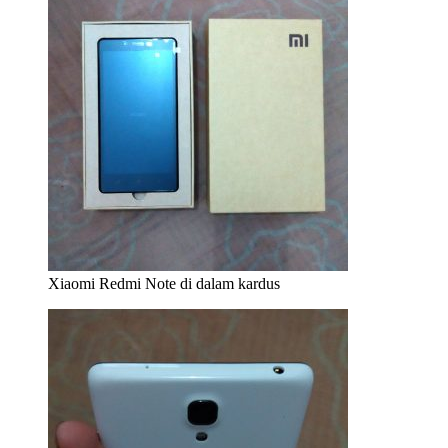
Xiaomi Redmi Note di dalam kardus