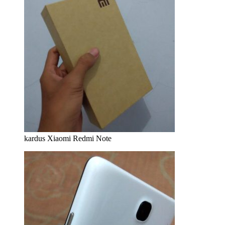
kardus Xiaomi Redmi Note