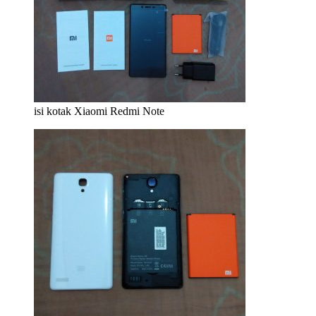
isi kotak Xiaomi Redmi Note