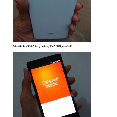
kamera belakang dan jack earphone