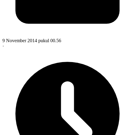
9 November 2014 pukul 00.56
·