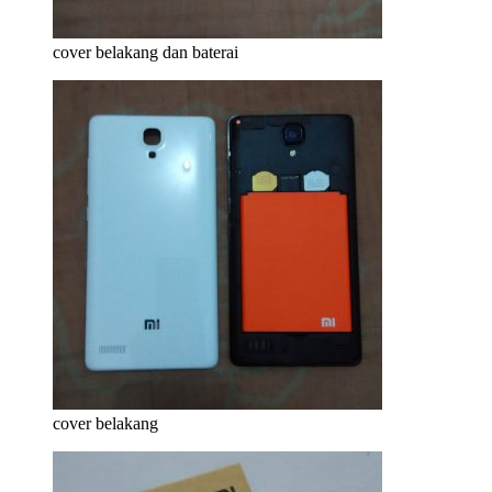
cover belakang dan baterai
cover belakang