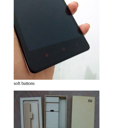
soft buttons