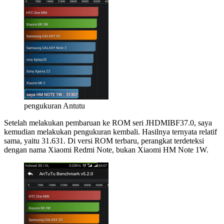
pengukuran Antutu
Setelah melakukan pembaruan ke ROM seri JHDMIBF37.0, saya
kemudian melakukan pengukuran kembali. Hasilnya ternyata relatif
sama, yaitu 31.631. Di versi ROM terbaru, perangkat terdeteksi
dengan nama Xiaomi Redmi Note, bukan Xiaomi HM Note 1W.