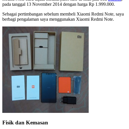
pada tanggal 13 November 2014 dengan harga Rp 1.999.000.
Sebagai pertimbangan sebelum membeli Xiaomi Redmi Note, saya
berbagi pengalaman saya menggunakan Xiaomi Redmi Note.
Fisik dan Kemasan