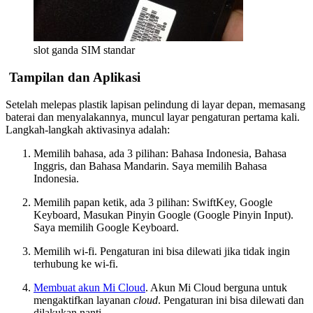
slot ganda SIM standar
Tampilan dan Aplikasi
Setelah melepas plastik lapisan pelindung di layar depan, memasang
baterai dan menyalakannya, muncul layar pengaturan pertama kali.
Langkah-langkah aktivasinya adalah:
Memilih bahasa, ada 3 pilihan: Bahasa Indonesia, Bahasa
Inggris, dan Bahasa Mandarin. Saya memilih Bahasa
Indonesia.
Memilih papan ketik, ada 3 pilihan: SwiftKey, Google
Keyboard, Masukan Pinyin Google (Google Pinyin Input).
Saya memilih Google Keyboard.
Memilih wi-fi. Pengaturan ini bisa dilewati jika tidak ingin
terhubung ke wi-fi.
Membuat akun Mi Cloud
. Akun Mi Cloud berguna untuk
mengaktifkan layanan
cloud
. Pengaturan ini bisa dilewati dan
dilakukan nanti.