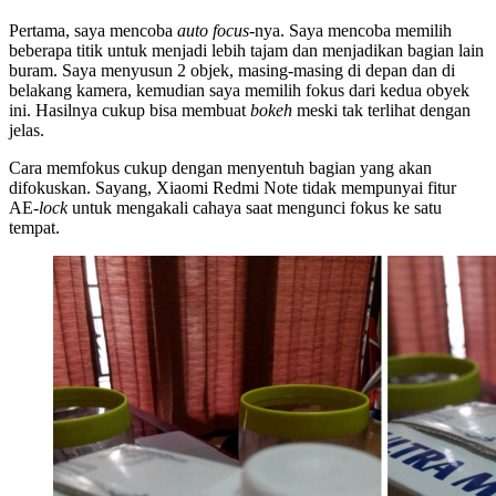
Pertama, saya mencoba
auto focus
-nya. Saya mencoba memilih
beberapa titik untuk menjadi lebih tajam dan menjadikan bagian lain
buram. Saya menyusun 2 objek, masing-masing di depan dan di
belakang kamera, kemudian saya memilih fokus dari kedua obyek
ini. Hasilnya cukup bisa membuat
bokeh
meski tak terlihat dengan
jelas.
Cara memfokus cukup dengan menyentuh bagian yang akan
difokuskan. Sayang, Xiaomi Redmi Note tidak mempunyai fitur
AE-
lock
untuk mengakali cahaya saat mengunci fokus ke satu
tempat.