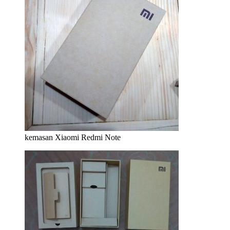
kemasan Xiaomi Redmi Note