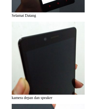
Selamat Datang
kamera depan dan speaker