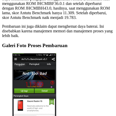
menggunakan ROM JHCMIBF36.0.1 dan setelah diperbarui
dengan ROM JHCMIBH43.0, hasilnya, saat menggunakan ROM
lama, skor Antutu Benchmark hanya 11.309. Setelah diperbarui,
skor Antutu Benchmark naik menjadi 19.783.
Pembaruan ini juga diklaim dapat menghemat daya baterai. Ini
disebabkan karena manajemen memori dan manajemen proses yang
lebih baik.
Galeri Foto Proses Pembaruan