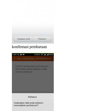
konfirmasi pembaruan