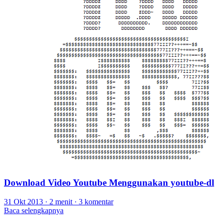
Download Video Youtube Menggunakan youtube-dl
31 Okt 2013
·
2 menit
·
3 komentar
Baca selengkapnya