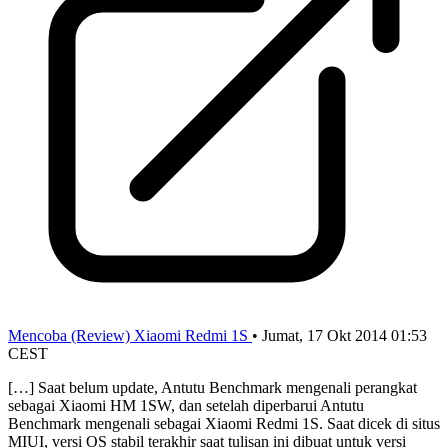
Mencoba (Review) Xiaomi Redmi 1S
•
Jumat, 17 Okt 2014 01:53
CEST
[…] Saat belum update, Antutu Benchmark mengenali perangkat
sebagai Xiaomi HM 1SW, dan setelah diperbarui Antutu
Benchmark mengenali sebagai Xiaomi Redmi 1S. Saat dicek di situs
MIUI, versi OS stabil terakhir saat tulisan ini dibuat untuk versi