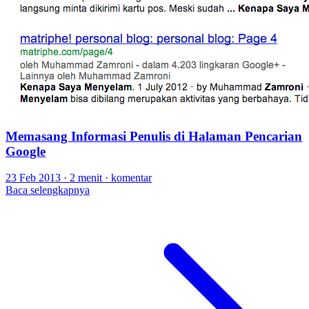
Memasang Informasi Penulis di Halaman Pencarian
Google
23 Feb 2013
·
2 menit
·
komentar
Baca selengkapnya