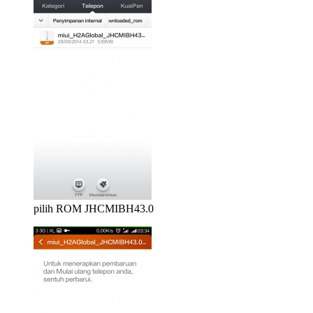
pilih ROM JHCMIBH43.0