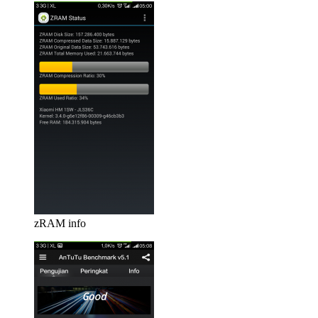
zRAM info