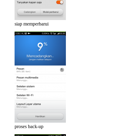
siap memperbarui
proses back-up