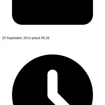
29 September 2014 pukul 09.26
·