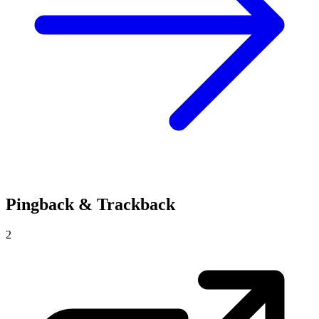
Pingback & Trackback
2