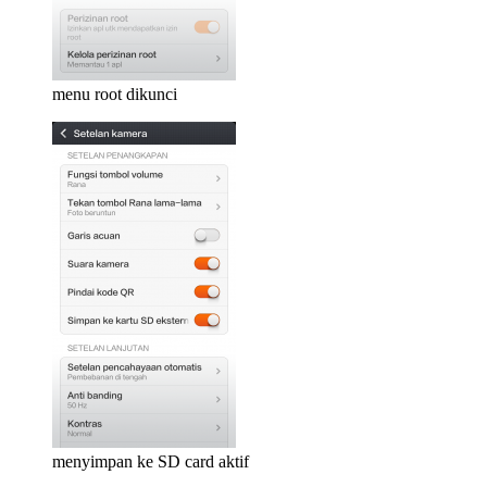
menu root dikunci
menyimpan ke SD card aktif