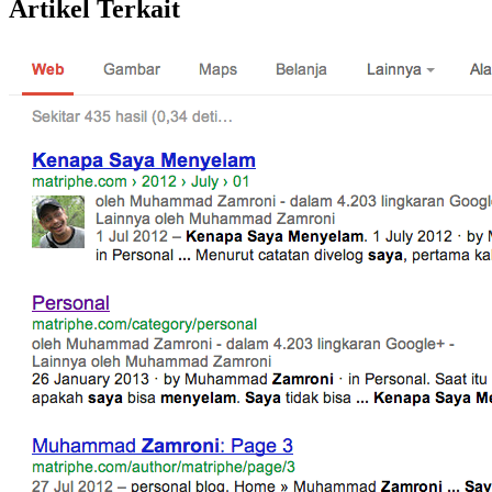
Artikel Terkait