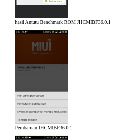
hasil Antutu Benchmark ROM JHCMIBF36.0.1
Pembaruan JHCMIBF36.0.1