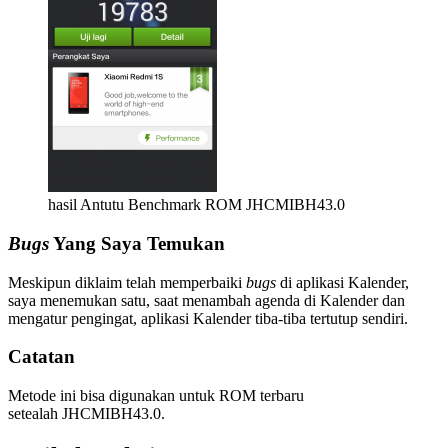
hasil Antutu Benchmark ROM JHCMIBH43.0
Bugs
Yang Saya Temukan
Meskipun diklaim telah memperbaiki
bugs
di aplikasi Kalender,
saya menemukan satu, saat menambah agenda di Kalender dan
mengatur pengingat, aplikasi Kalender tiba-tiba tertutup sendiri.
Catatan
Metode ini bisa digunakan untuk ROM terbaru
setealah JHCMIBH43.0.