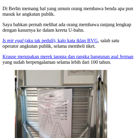
Di Berlin memang hal yang umum orang membawa benda apa pun
masuk ke angkutan publik.
Saya bahkan pernah melihat ada orang membawa ranjang lengkap
dengan kasurnya ke dalam kereta U-bahn.
Is mir egal
(aku tak peduli), kalo kata iklan BVG
, salah satu
operator angkutan publik, selama membeli tiket.
Krause merupakan merek tangga dan rangka bangunan asal Jerman
yang sudah berpengalaman selama lebih dari 100 tahun.