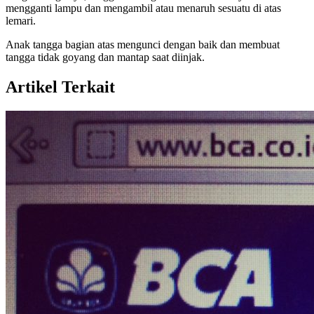
mengganti lampu dan mengambil atau menaruh sesuatu di atas
lemari.
Anak tangga bagian atas mengunci dengan baik dan membuat
tangga tidak goyang dan mantap saat diinjak.
Artikel Terkait