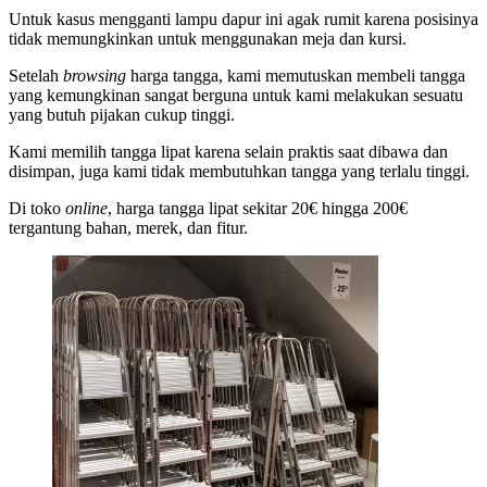
Untuk kasus mengganti lampu dapur ini agak rumit karena posisinya
tidak memungkinkan untuk menggunakan meja dan kursi.
Setelah
browsing
harga tangga, kami memutuskan membeli tangga
yang kemungkinan sangat berguna untuk kami melakukan sesuatu
yang butuh pijakan cukup tinggi.
Kami memilih tangga lipat karena selain praktis saat dibawa dan
disimpan, juga kami tidak membutuhkan tangga yang terlalu tinggi.
Di toko
online
, harga tangga lipat sekitar 20€ hingga 200€
tergantung bahan, merek, dan fitur.