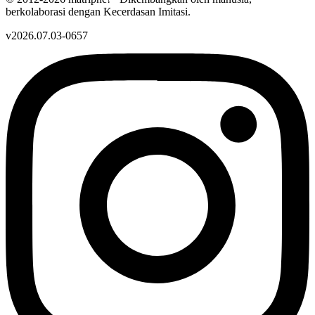
berkolaborasi dengan Kecerdasan Imitasi.
v2026.07.03-0657