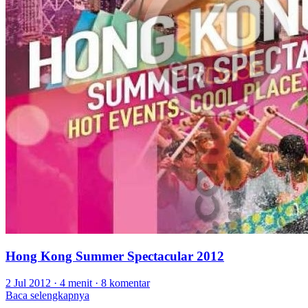
Hong Kong Summer Spectacular 2012
2 Jul 2012
·
4 menit
·
8 komentar
Baca selengkapnya