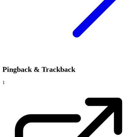
Pingback & Trackback
1