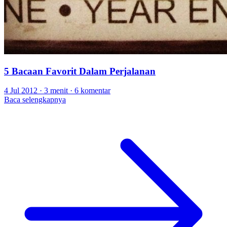
5 Bacaan Favorit Dalam Perjalanan
4 Jul 2012
·
3 menit
·
6 komentar
Baca selengkapnya