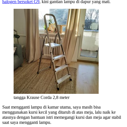
halogen bersoket G9
, kini gantian lampu di dapur yang mati.
tangga Krause Corda 2,8 meter
Saat mengganti lampu di kamar utama, saya masih bisa
menggunakan kursi kecil yang ditaruh di atas meja, lalu naik ke
atasnya dengan bantuan istri memegangi kursi dan meja agar stabil
saat saya mengganti lampu.