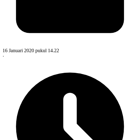
16 Januari 2020 pukul 14.22
·