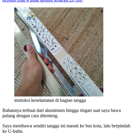
instruksi keselamatan di bagian tangga
Bahannya terbuat dari aluminium hingga ringan saat saya bawa
pulang dengan cara ditenteng.
Saya membawa sendiri tangga ini masuk ke bus kota, lalu berpindah
ke U-bahn.