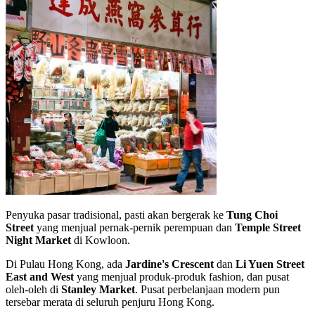
Penyuka pasar tradisional, pasti akan bergerak ke
Tung Choi
Street
yang menjual pernak-pernik perempuan dan
Temple Street
Night Market
di Kowloon.
Di Pulau Hong Kong, ada
Jardine's Crescent
dan
Li Yuen Street
East and West
yang menjual produk-produk fashion, dan pusat
oleh-oleh di
Stanley Market
. Pusat perbelanjaan modern pun
tersebar merata di seluruh penjuru Hong Kong.