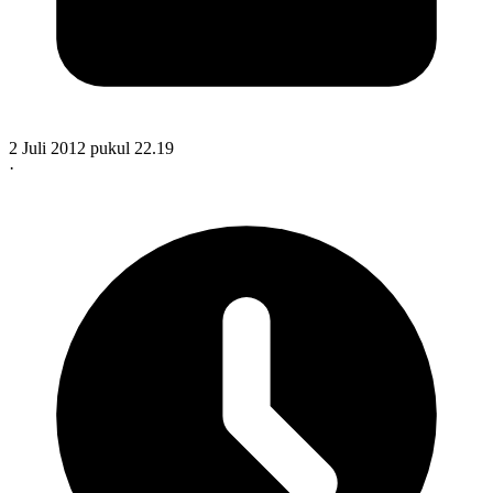
2 Juli 2012 pukul 22.19
·