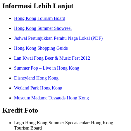
Informasi Lebih Lanjut
Hong Kong Tourism Board
Hong Kong Summer Showreel
Jadwal Pertunjukkan Perahu Naga Lokal (PDF)
Hong Kong Shopping Guide
Lan Kwai Fong Beer & Music Fest 2012
Summer Pop – Live in Hong Kong
Disneyland Hong Kong
Wetland Park Hong Kong
Museum Madame Tussauds Hong Kong
Kredit Foto
Logo Hong Kong Summer Specatacular: Hong Kong
Tourism Board