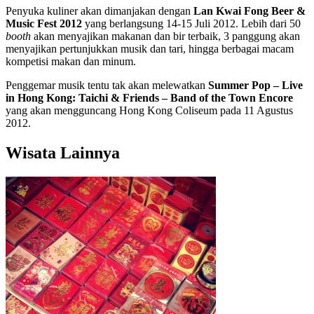
Penyuka kuliner akan dimanjakan dengan
Lan Kwai Fong Beer &
Music Fest 2012
yang berlangsung 14-15 Juli 2012. Lebih dari 50
booth
akan menyajikan makanan dan bir terbaik, 3 panggung akan
menyajikan pertunjukkan musik dan tari, hingga berbagai macam
kompetisi makan dan minum.
Penggemar musik tentu tak akan melewatkan
Summer Pop – Live
in Hong Kong: Taichi & Friends – Band of the Town Encore
yang akan mengguncang Hong Kong Coliseum pada 11 Agustus
2012.
Wisata Lainnya