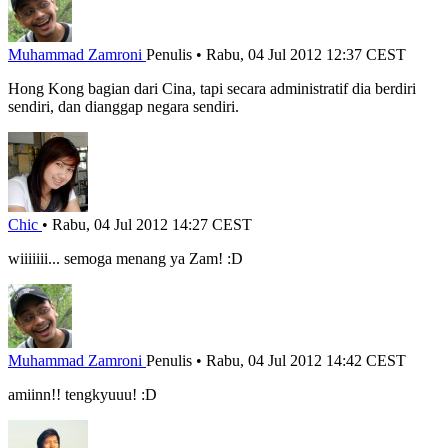
Muhammad Zamroni
Penulis
•
Rabu, 04 Jul 2012 12:37 CEST
Hong Kong bagian dari Cina, tapi secara administratif dia berdiri
sendiri, dan dianggap negara sendiri.
Chic
•
Rabu, 04 Jul 2012 14:27 CEST
wiiiiiii... semoga menang ya Zam! :D
Muhammad Zamroni
Penulis
•
Rabu, 04 Jul 2012 14:42 CEST
amiinn!! tengkyuuu! :D