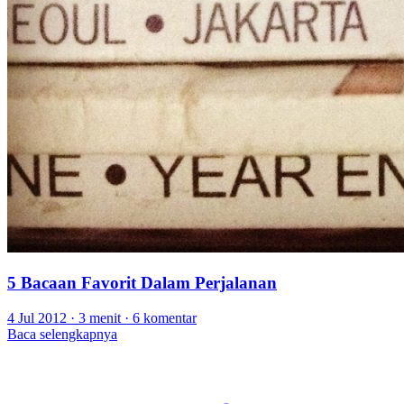
5 Bacaan Favorit Dalam Perjalanan
4 Jul 2012
·
3 menit
·
6 komentar
Baca selengkapnya