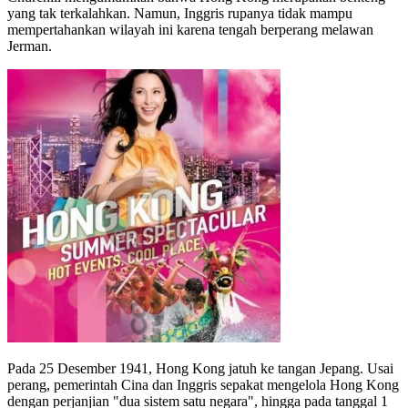
yang tak terkalahkan. Namun, Inggris rupanya tidak mampu
mempertahankan wilayah ini karena tengah berperang melawan
Jerman.
Pada 25 Desember 1941, Hong Kong jatuh ke tangan Jepang. Usai
perang, pemerintah Cina dan Inggris sepakat mengelola Hong Kong
dengan perjanjian "dua sistem satu negara", hingga pada tanggal 1