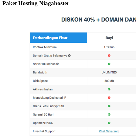
Paket Hosting Niagahoster