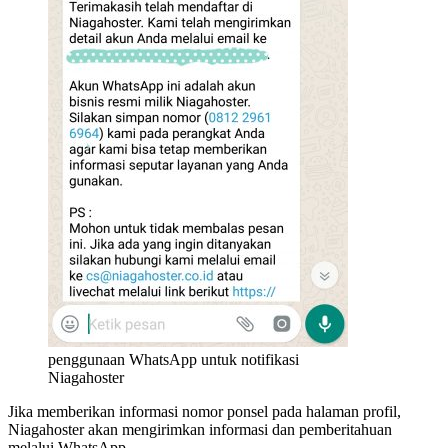
penggunaan WhatsApp untuk notifikasi
Niagahoster
Jika memberikan informasi nomor ponsel pada halaman profil,
Niagahoster akan mengirimkan informasi dan pemberitahuan
melalui WhatsApp.