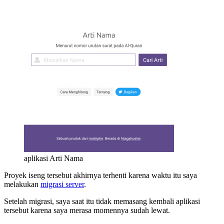
aplikasi Arti Nama
Proyek iseng tersebut akhirnya terhenti karena waktu itu saya
melakukan
migrasi server
.
Setelah migrasi, saya saat itu tidak memasang kembali aplikasi
tersebut karena saya merasa momennya sudah lewat.