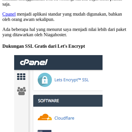
saja.
Cpanel
menjadi aplikasi standar yang mudah digunakan, bahkan
oleh orang awam sekalipun.
Ada beberapa hal yang menurut saya menjadi nilai lebih dari paket
yang ditawarkan oleh Niagahoster.
Dukungan SSL Gratis dari Let's Encrypt