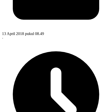
13 April 2018 pukul 08.49
·