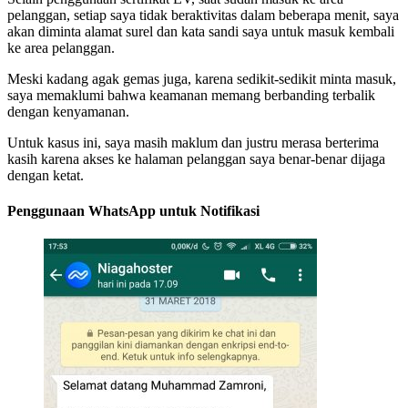
pelanggan, setiap saya tidak beraktivitas dalam beberapa menit, saya
akan diminta alamat surel dan kata sandi saya untuk masuk kembali
ke area pelanggan.
Meski kadang agak gemas juga, karena sedikit-sedikit minta masuk,
saya memaklumi bahwa keamanan memang berbanding terbalik
dengan kenyamanan.
Untuk kasus ini, saya masih maklum dan justru merasa berterima
kasih karena akses ke halaman pelanggan saya benar-benar dijaga
dengan ketat.
Penggunaan WhatsApp untuk Notifikasi