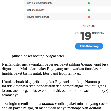
pilihan paket hosting Niagahoster
Niagahoster menawarakan beberapa paket pilihan
hosting
yang bisa
digunakan. Mulai dari paket Bayi yang menawarkan fitur dasar
hingga paket bisnis untuk fitur yang lebih lengkap.
Untuk sebuah blog pribadi, paket Bayi sudah cukup. Namun paket
ini tidak menawarkan pendaftaran dan perpanjangan
domain
gratis
(.com, .net, .org, .info, .web.id, .co.id, .sch.id, .or.id, .ac.id dan .xyz)
selamanya.
Jika ingin memiliki nama
domain
sendiri, paket minimal yang cocok
adalah paket Pelajar, di mana tidak hanya mendapatkan
domain