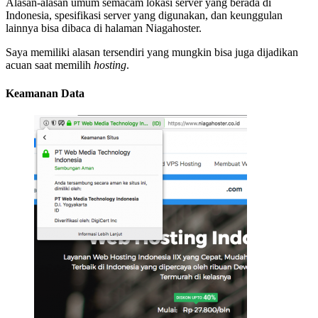
Alasan-alasan umum semacam lokasi server yang berada di
Indonesia, spesifikasi server yang digunakan, dan keunggulan
lainnya bisa dibaca di halaman Niagahoster.
Saya memiliki alasan tersendiri yang mungkin bisa juga dijadikan
acuan saat memilih
hosting
.
Keamanan Data