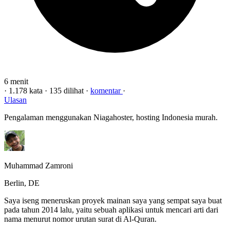
6 menit
·
1.178 kata
·
135 dilihat
·
komentar
·
Ulasan
Pengalaman menggunakan Niagahoster, hosting Indonesia murah.
Muhammad Zamroni
Berlin, DE
Saya iseng meneruskan proyek mainan saya yang sempat saya buat
pada tahun 2014 lalu, yaitu sebuah aplikasi untuk mencari arti dari
nama menurut nomor urutan surat di Al-Quran.