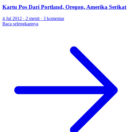
Kartu Pos Dari Portland, Oregon, Amerika Serikat
4 Jul 2012
·
2 menit
·
3 komentar
Baca selengkapnya