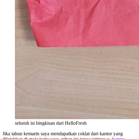
seluruh isi bingkisan dari HelloFresh
Jika tahun kemarin saya mendapatkan coklat dari kantor yang