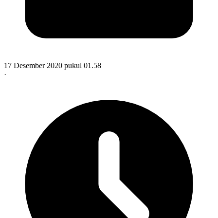
17 Desember 2020 pukul 01.58
·