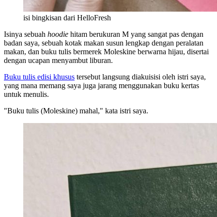
isi bingkisan dari HelloFresh
Isinya sebuah
hoodie
hitam berukuran M yang sangat pas dengan
badan saya, sebuah kotak makan susun lengkap dengan peralatan
makan, dan buku tulis bermerek Moleskine berwarna hijau, disertai
dengan ucapan menyambut liburan.
Buku tulis edisi khusus
tersebut langsung diakuisisi oleh istri saya,
yang mana memang saya juga jarang menggunakan buku kertas
untuk menulis.
"Buku tulis (Moleskine) mahal," kata istri saya.