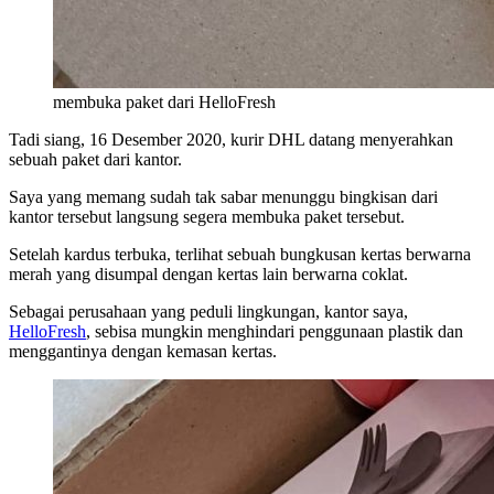
membuka paket dari HelloFresh
Tadi siang, 16 Desember 2020, kurir DHL datang menyerahkan
sebuah paket dari kantor.
Saya yang memang sudah tak sabar menunggu bingkisan dari
kantor tersebut langsung segera membuka paket tersebut.
Setelah kardus terbuka, terlihat sebuah bungkusan kertas berwarna
merah yang disumpal dengan kertas lain berwarna coklat.
Sebagai perusahaan yang peduli lingkungan, kantor saya,
HelloFresh
, sebisa mungkin menghindari penggunaan plastik dan
menggantinya dengan kemasan kertas.