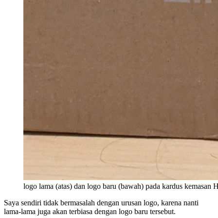
logo lama (atas) dan logo baru (bawah) pada kardus kemasan H
Saya sendiri tidak bermasalah dengan urusan logo, karena nanti
lama-lama juga akan terbiasa dengan logo baru tersebut.