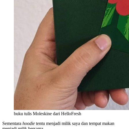
buku tulis Moleskine dari HelloFresh
Sementara
hoodie
tentu menjadi milik saya dan tempat makan
menjadi milik bersama.