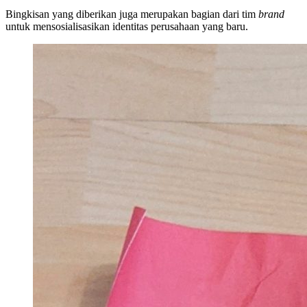
Bingkisan yang diberikan juga merupakan bagian dari tim
brand
untuk mensosialisasikan identitas perusahaan yang baru.