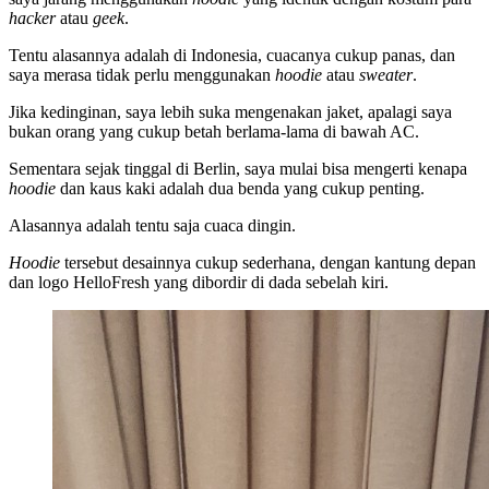
hacker
atau
geek
.
Tentu alasannya adalah di Indonesia, cuacanya cukup panas, dan
saya merasa tidak perlu menggunakan
hoodie
atau
sweater
.
Jika kedinginan, saya lebih suka mengenakan jaket, apalagi saya
bukan orang yang cukup betah berlama-lama di bawah AC.
Sementara sejak tinggal di Berlin, saya mulai bisa mengerti kenapa
hoodie
dan kaus kaki adalah dua benda yang cukup penting.
Alasannya adalah tentu saja cuaca dingin.
Hoodie
tersebut desainnya cukup sederhana, dengan kantung depan
dan logo HelloFresh yang dibordir di dada sebelah kiri.