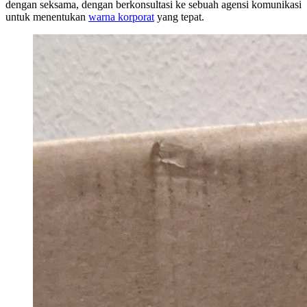
dengan seksama, dengan berkonsultasi ke sebuah agensi komunikasi
untuk menentukan
warna korporat
yang tepat.