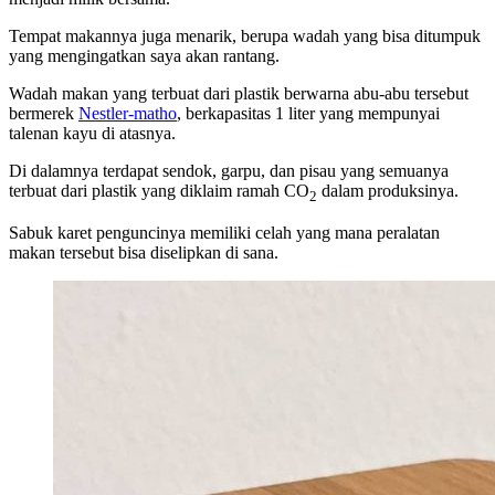
Tempat makannya juga menarik, berupa wadah yang bisa ditumpuk
yang mengingatkan saya akan rantang.
Wadah makan yang terbuat dari plastik berwarna abu-abu tersebut
bermerek
Nestler-matho
, berkapasitas 1 liter yang mempunyai
talenan kayu di atasnya.
Di dalamnya terdapat sendok, garpu, dan pisau yang semuanya
terbuat dari plastik yang diklaim ramah CO
dalam produksinya.
2
Sabuk karet penguncinya memiliki celah yang mana peralatan
makan tersebut bisa diselipkan di sana.