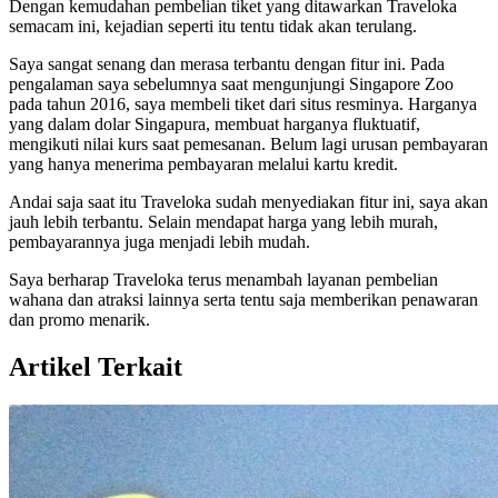
Dengan kemudahan pembelian tiket yang ditawarkan Traveloka
semacam ini, kejadian seperti itu tentu tidak akan terulang.
Saya sangat senang dan merasa terbantu dengan fitur ini. Pada
pengalaman saya sebelumnya saat mengunjungi Singapore Zoo
pada tahun 2016, saya membeli tiket dari situs resminya. Harganya
yang dalam dolar Singapura, membuat harganya fluktuatif,
mengikuti nilai kurs saat pemesanan. Belum lagi urusan pembayaran
yang hanya menerima pembayaran melalui kartu kredit.
Andai saja saat itu Traveloka sudah menyediakan fitur ini, saya akan
jauh lebih terbantu. Selain mendapat harga yang lebih murah,
pembayarannya juga menjadi lebih mudah.
Saya berharap Traveloka terus menambah layanan pembelian
wahana dan atraksi lainnya serta tentu saja memberikan penawaran
dan promo menarik.
Artikel Terkait