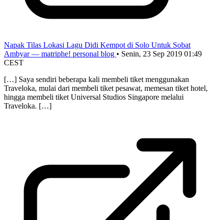
Napak Tilas Lokasi Lagu Didi Kempot di Solo Untuk Sobat
Ambyar — matriphe! personal blog
•
Senin, 23 Sep 2019 01:49
CEST
[…] Saya sendiri beberapa kali membeli tiket menggunakan
Traveloka, mulai dari membeli tiket pesawat, memesan tiket hotel,
hingga membeli tiket Universal Studios Singapore melalui
Traveloka. […]