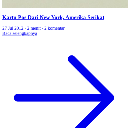
Kartu Pos Dari New York, Amerika Serikat
27 Jul 2012
·
2 menit
·
2 komentar
Baca selengkapnya