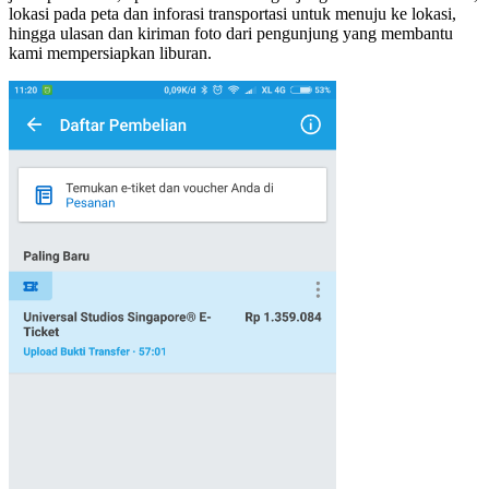
lokasi pada peta dan inforasi transportasi untuk menuju ke lokasi,
hingga ulasan dan kiriman foto dari pengunjung yang membantu
kami mempersiapkan liburan.