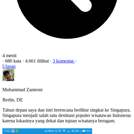
4 menit
·
680 kata
·
4.661 dilihat
·
3 komentar
·
Ulasan
Muhammad Zamroni
Berlin, DE
Tahun depan saya dan istri berencana berlibur singkat ke Singapura.
Singapura menjadi salah satu destinasi populer wisatawan Indonesia
karena lokasinya yang dekat dan tujuan wisatanya beragam.