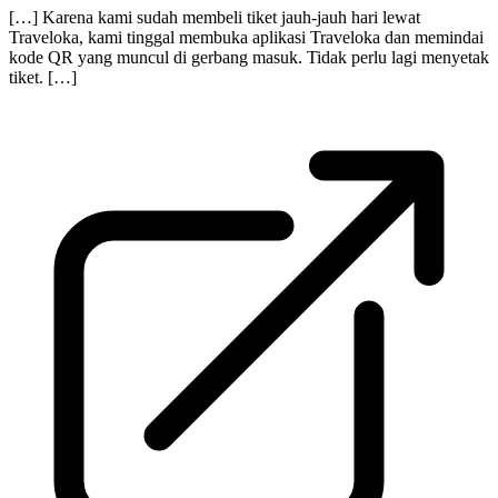
[…] Karena kami sudah membeli tiket jauh-jauh hari lewat
Traveloka, kami tinggal membuka aplikasi Traveloka dan memindai
kode QR yang muncul di gerbang masuk. Tidak perlu lagi menyetak
tiket. […]