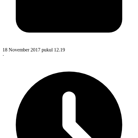
18 November 2017 pukul 12.19
·