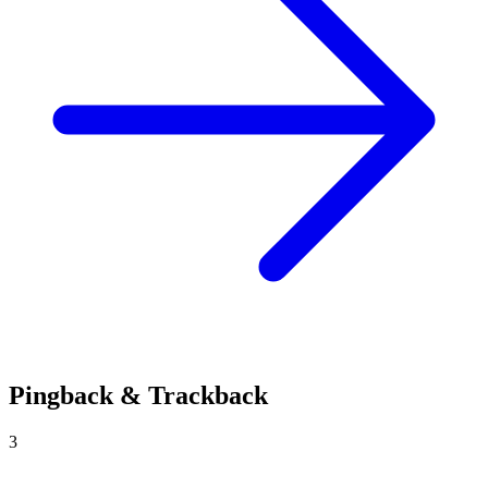
Pingback & Trackback
3