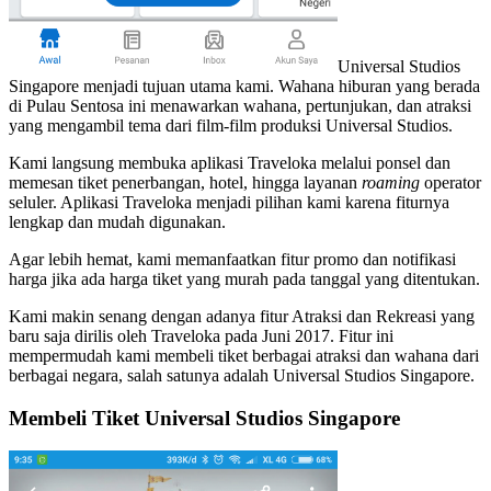
Universal Studios
Singapore menjadi tujuan utama kami. Wahana hiburan yang berada
di Pulau Sentosa ini menawarkan wahana, pertunjukan, dan atraksi
yang mengambil tema dari film-film produksi Universal Studios.
Kami langsung membuka aplikasi Traveloka melalui ponsel dan
memesan tiket penerbangan, hotel, hingga layanan
roaming
operator
seluler. Aplikasi Traveloka menjadi pilihan kami karena fiturnya
lengkap dan mudah digunakan.
Agar lebih hemat, kami memanfaatkan fitur promo dan notifikasi
harga jika ada harga tiket yang murah pada tanggal yang ditentukan.
Kami makin senang dengan adanya fitur Atraksi dan Rekreasi yang
baru saja dirilis oleh Traveloka pada Juni 2017. Fitur ini
mempermudah kami membeli tiket berbagai atraksi dan wahana dari
berbagai negara, salah satunya adalah Universal Studios Singapore.
Membeli Tiket Universal Studios Singapore