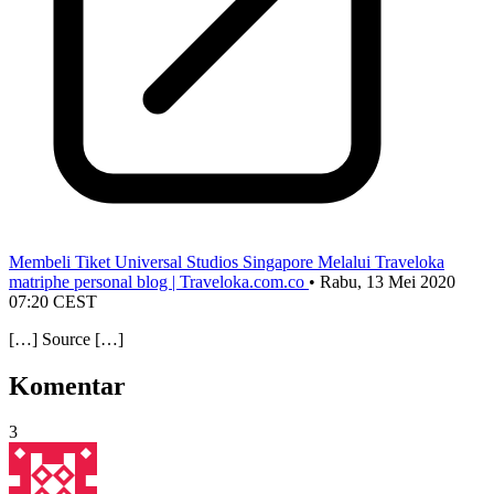
Membeli Tiket Universal Studios Singapore Melalui Traveloka
matriphe personal blog | Traveloka.com.co
•
Rabu, 13 Mei 2020
07:20 CEST
[…] Source […]
Komentar
3