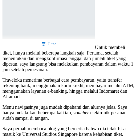
Untuk membeli
tiket, hanya melalui beberapa langkah saja. Pertama, setelah
menentukan dan mengkonfirmasi tanggal dan jumlah tiket yang
dipesan, saya langsung bisa melakukan pembayaran dalam waktu 1
jam setelah pemesanan.
Traveloka menerima berbagai cara pembayaran, yaitu transfer
rekening bank, menggunakan kartu kredit, membayar melalui ATM,
menggunakan layanan e-banking, hingga melalui Indomaret dan
Alfamart.
Menu navigasinya juga mudah dipahami dan alurnya jelas. Saya
hanya melakukan beberapa kali tap,
voucher
elektronik pesanan
sudah sampai di tangan.
Saya pernah membaca blog yang bercerita bahwa dia tidak bisa
masuk ke Universal Studios Singapore karena kehabisan tiket.