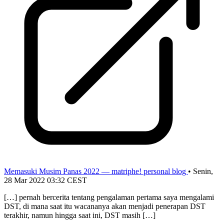
Memasuki Musim Panas 2022 — matriphe! personal blog
•
Senin,
28 Mar 2022 03:32 CEST
[…] pernah bercerita tentang pengalaman pertama saya mengalami
DST, di mana saat itu wacananya akan menjadi penerapan DST
terakhir, namun hingga saat ini, DST masih […]