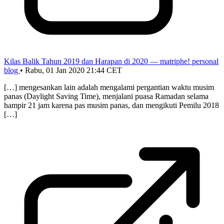
Kilas Balik Tahun 2019 dan Harapan di 2020 — matriphe! personal
blog
•
Rabu, 01 Jan 2020 21:44 CET
[…] mengesankan lain adalah mengalami pergantian waktu musim
panas (Daylight Saving Time), menjalani puasa Ramadan selama
hampir 21 jam karena pas musim panas, dan mengikuti Pemilu 2018
[…]