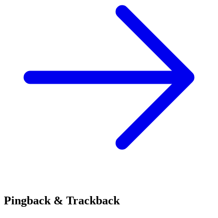
Pingback & Trackback