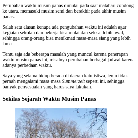
Perubahan waktu musim panas dimulai pada saat matahari condong
ke utara, memasuki musim semi dan berakhir pada akhir musim
panas.
Salah satu alasan kenapa ada pengubahan waktu ini adalah agar
kegiatan sekolah dan bekerja bisa mulai dan selesai lebih awal,
sehingga orang-orang bisa menikmati masa-masa siang yang lebih
lama.
Tentu saja ada beberapa masalah yang muncul karena penerapan
waktu musim panas ini, misalnya perubahan berbagai jadwal karena
adanya perbedaan waktu.
Saya yang selama hidup berada di daerah katulistiwa, tentu tidak
pernah mengalami masa-masa
Summerzeit
seperti ini, sehingga
banyak penyesuaian yang harus saya lakukan.
Sekilas Sejarah Waktu Musim Panas