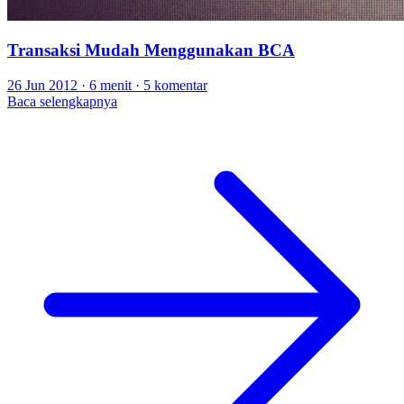
Transaksi Mudah Menggunakan BCA
26 Jun 2012
·
6 menit
·
5 komentar
Baca selengkapnya