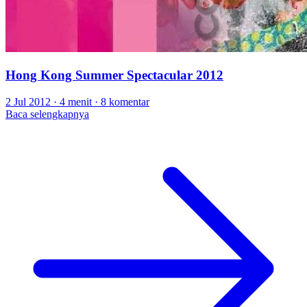
Hong Kong Summer Spectacular 2012
2 Jul 2012
·
4 menit
·
8 komentar
Baca selengkapnya