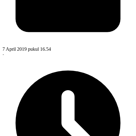
7 April 2019 pukul 16.54
·