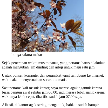
bunga sakura mekar
Sejak penerapan waktu musim panas, yang pertama harus dilakukan
adalah mengubah jam dinding dan arloji untuk maju satu jam.
Untuk ponsel, komputer dan perangkat yang terhubung ke internet,
waktu akan menyesuaikan secara otomatis.
Saat pertama kali masuk kantor, saya merasa agak ngantuk karena
biasa bangun awal sekitar jam 06:00, jadi merasa lebih siang karena
waktunya lebih cepat, tiba-tiba sudah jam 07:00 saja.
Alhasil, di kantor agak sering mengantuk, bahkan sudah hampir