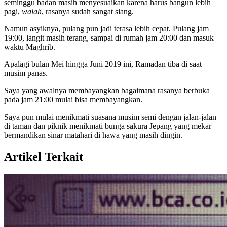
seminggu badan masih menyesuaikan karena harus bangun lebih
pagi,
walah
, rasanya sudah sangat siang.
Namun asyiknya, pulang pun jadi terasa lebih cepat. Pulang jam
19:00, langit masih terang, sampai di rumah jam 20:00 dan masuk
waktu Maghrib.
Apalagi bulan Mei hingga Juni 2019 ini, Ramadan tiba di saat
musim panas.
Saya yang awalnya membayangkan bagaimana rasanya berbuka
pada jam 21:00 mulai bisa membayangkan.
Saya pun mulai menikmati suasana musim semi dengan jalan-jalan
di taman dan piknik menikmati bunga sakura Jepang yang mekar
bermandikan sinar matahari di hawa yang masih dingin.
Artikel Terkait