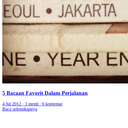
5 Bacaan Favorit Dalam Perjalanan
4 Jul 2012
·
3 menit
·
6 komentar
Baca selengkapnya