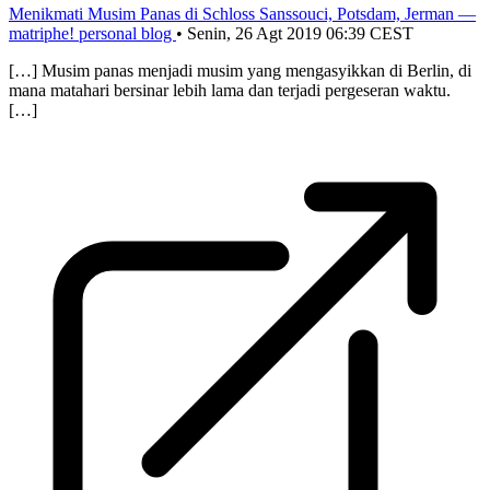
Menikmati Musim Panas di Schloss Sanssouci, Potsdam, Jerman —
matriphe! personal blog
•
Senin, 26 Agt 2019 06:39 CEST
[…] Musim panas menjadi musim yang mengasyikkan di Berlin, di
mana matahari bersinar lebih lama dan terjadi pergeseran waktu.
[…]