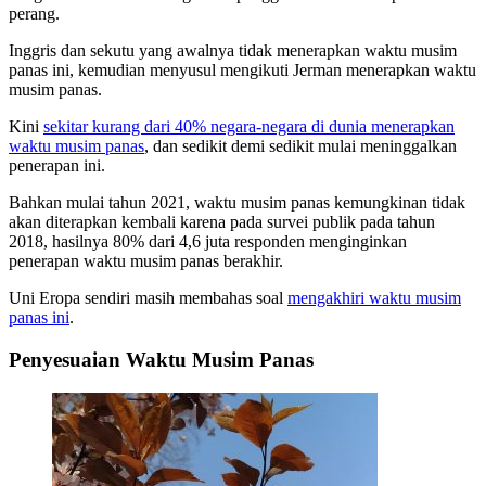
perang.
Inggris dan sekutu yang awalnya tidak menerapkan waktu musim
panas ini, kemudian menyusul mengikuti Jerman menerapkan waktu
musim panas.
Kini
sekitar kurang dari 40% negara-negara di dunia menerapkan
waktu musim panas
, dan sedikit demi sedikit mulai meninggalkan
penerapan ini.
Bahkan mulai tahun 2021, waktu musim panas kemungkinan tidak
akan diterapkan kembali karena pada survei publik pada tahun
2018, hasilnya 80% dari 4,6 juta responden menginginkan
penerapan waktu musim panas berakhir.
Uni Eropa sendiri masih membahas soal
mengakhiri waktu musim
panas ini
.
Penyesuaian Waktu Musim Panas