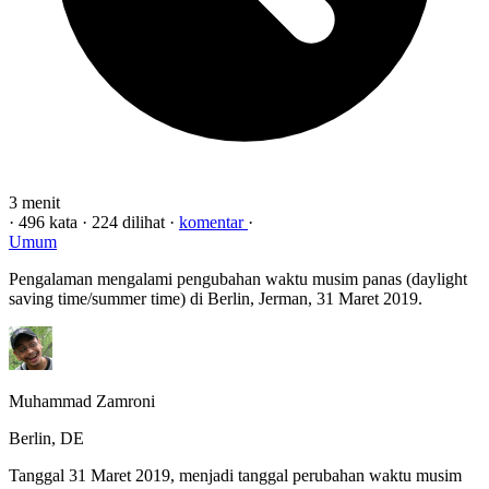
3 menit
·
496 kata
·
224 dilihat
·
komentar
·
Umum
Pengalaman mengalami pengubahan waktu musim panas (daylight
saving time/summer time) di Berlin, Jerman, 31 Maret 2019.
Muhammad Zamroni
Berlin, DE
Tanggal 31 Maret 2019, menjadi tanggal perubahan waktu musim