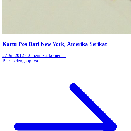
Kartu Pos Dari New York, Amerika Serikat
27 Jul 2012
·
2 menit
·
2 komentar
Baca selengkapnya