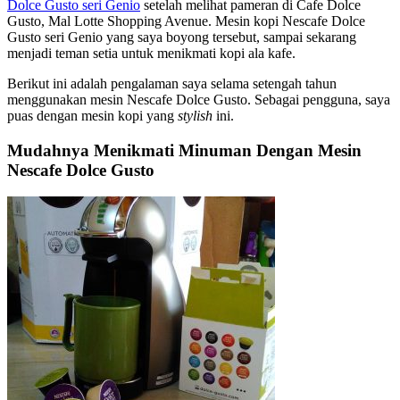
Dolce Gusto seri Genio
setelah melihat pameran di Cafe Dolce
Gusto, Mal Lotte Shopping Avenue. Mesin kopi Nescafe Dolce
Gusto seri Genio yang saya boyong tersebut, sampai sekarang
menjadi teman setia untuk menikmati kopi ala kafe.
Berikut ini adalah pengalaman saya selama setengah tahun
menggunakan mesin Nescafe Dolce Gusto. Sebagai pengguna, saya
puas dengan mesin kopi yang
stylish
ini.
Mudahnya Menikmati Minuman Dengan Mesin
Nescafe Dolce Gusto