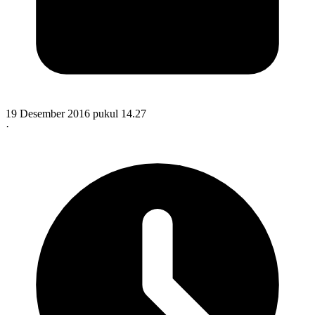
19 Desember 2016 pukul 14.27
·