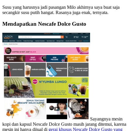
Susu yang harusnya jadi pasangan Milo akhirnya saya buat saja
secangkir susu putih hangat. Rasanya juga enak, ternyata.
Mendapatkan Nescafe Dolce Gusto
Sayangnya mesin
kopi dan kapsul Nescafe Dolce Gusto masih jarang ditemui, karena
mesin ini hanya dijual di
gerai khusus Nescafe Dolce Gusto yang