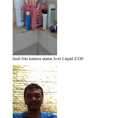
hasil foto kamera utama Acer Liquid Z330