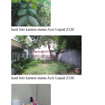
hasil foto kamera utama Acer Liquid Z330
hasil foto kamera utama Acer Liquid Z330