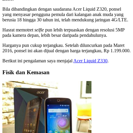
Bila dibandingkan dengan saudarana Acer Liquid Z320, ponsel
yang menyasar pengguna pemula dari kalangan anak muda yang
berusia 18 hingga 30 tahun ini, telah mendukung jaringan 4G/LTE.
Hasrat memotret
selfie
pun lebih terpuaskan dengan resolusi 5MP
pada kamera depan, lebih besar daripada pendahulunya.
Harganya pun cukup terjangkau. Setelah diluncurkan pada Maret
2016, ponsel ini akan dijual dengan harga terjangkau, Rp 1.199.000.
Berikut ini pengalaman saya menjajal
Acer Liquid Z330
.
Fisik dan Kemasan