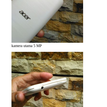
kamera utama 5 MP