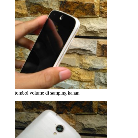
tombol volume di samping kanan