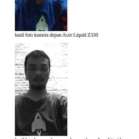
hasil foto kamera depan Acer Liquid Z330