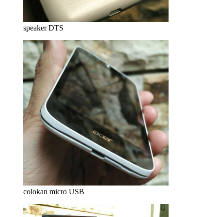
speaker DTS
colokan micro USB