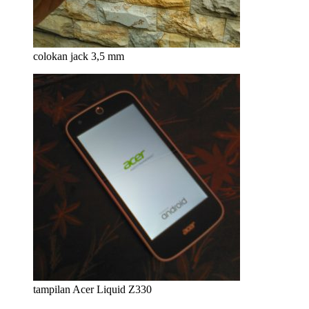
colokan jack 3,5 mm
tampilan Acer Liquid Z330