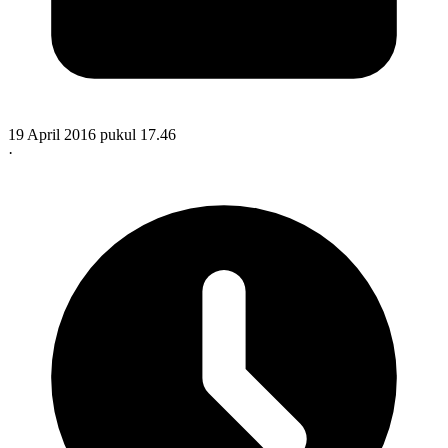
19 April 2016 pukul 17.46
·