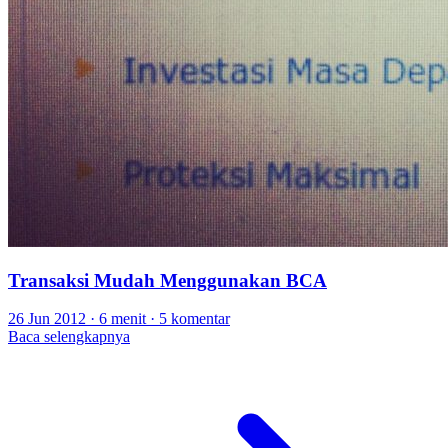
Transaksi Mudah Menggunakan BCA
26 Jun 2012
·
6 menit
·
5 komentar
Baca selengkapnya