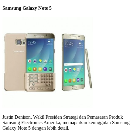
Samsung Galaxy Note 5
Justin Denison, Wakil Presiden Strategi dan Pemasaran Produk
Samsung Electronics Amerika, memaparkan keunggulan Samsung
Galaxy Note 5 dengan lebih detail.