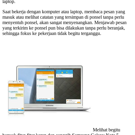
laptop.
Saat bekerja dengan komputer atau laptop, membaca pesan yang
masuk atau melihat catatan yang tersimpan di ponsel tanpa perlu
menyentuh ponsel, akan sangat menyenangkan. Menjawab pesan
yang terkirim ke ponsel pun bisa dilakukan tanpa perlu beranjak,
sehingga fokus ke pekerjaan tidak begitu terganggu.
Melihat begitu