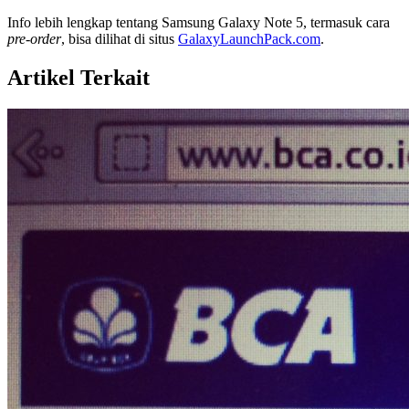
Info lebih lengkap tentang Samsung Galaxy Note 5, termasuk cara
pre-order
, bisa dilihat di situs
GalaxyLaunchPack.com
.
Artikel Terkait