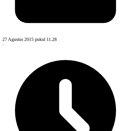
27 Agustus 2015 pukul 11.28
·