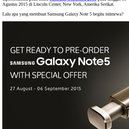
Agustus 2015 di Lincoln Center, New York, Amerika Serikat.
Lalu apa yang membuat Samsung Galaxy Note 5 begitu istimewa?