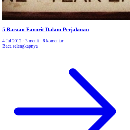
5 Bacaan Favorit Dalam Perjalanan
4 Jul 2012
·
3 menit
·
6 komentar
Baca selengkapnya