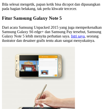
Bila selesai mengetik, papan ketik bisa dicopot dan dipasangkan
pada bagian belakang, tak perlu khwatir tercecer.
Fitur Samsung Galaxy Note 5
Dari acara Samsung Unpacked 2015 yang juga memperkenalkan
Samsung Galaxy S6 edge+ dan Samsung Pay tersebut, Samsung
Galaxy Note 5 lebih menyita perhatian saya.
Istri saya
, seorang
ilustrator dan desainer grafis tentu akan sangat menyukainya.