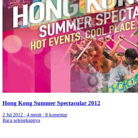
Hong Kong Summer Spectacular 2012
2 Jul 2012
·
4 menit
·
8 komentar
Baca selengkapnya