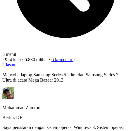
5 menit
·
954 kata
·
6.830 dilihat
·
6 komentar
·
Ulasan
Mencoba laptop Samsung Series 5 Ultra dan Samsung Series 7
Ultra di acara Mega Bazaar 2013.
Muhammad Zamroni
Berlin, DE
Saya penasaran dengan sistem operasi Windows 8. Sistem operasi