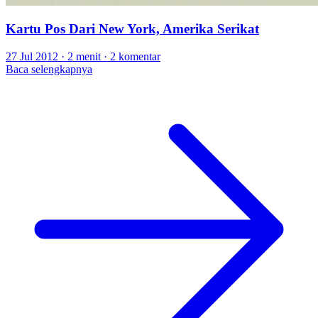
Kartu Pos Dari New York, Amerika Serikat
27 Jul 2012
·
2 menit
·
2 komentar
Baca selengkapnya