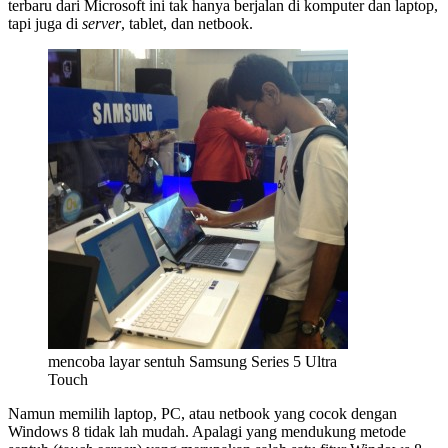
terbaru dari Microsoft ini tak hanya berjalan di komputer dan laptop,
tapi juga di
server
, tablet, dan netbook.
mencoba layar sentuh Samsung Series 5 Ultra
Touch
Namun memilih laptop, PC, atau netbook yang cocok dengan
Windows 8 tidak lah mudah. Apalagi yang mendukung metode