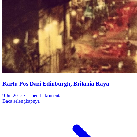
Kartu Pos Dari Edinburgh, Britania Raya
9 Jul 2012
·
1 menit
·
komentar
Baca selengkapnya