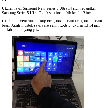
GB.
Ukuran layar Samsung New Series 5 Ultra 14 inci, sedangkan
Samsung Series 5 Ultra Touch satu inci kebih kecil, 13 inci.
Ukuran ini menurutku cukup ideal, tidak terlalu kecil, tidak terlalu
besar. Apalagi untuk saya yang sering
koding
, ukuran 13-14 inci
adalah ukuran yang pas.