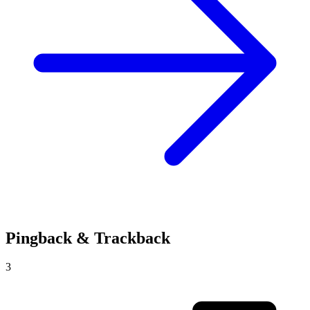
Pingback & Trackback
3