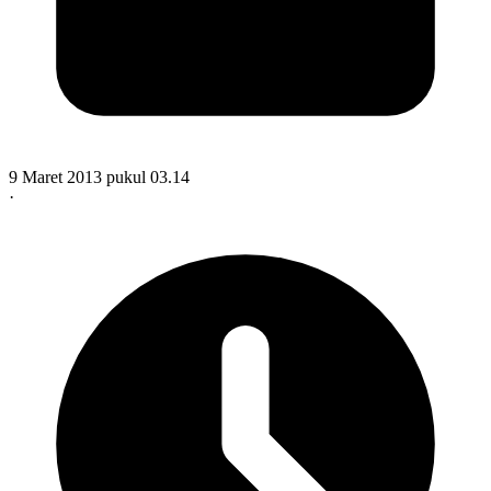
9 Maret 2013 pukul 03.14
·