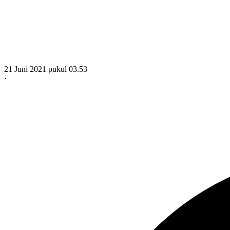
21 Juni 2021 pukul 03.53
·