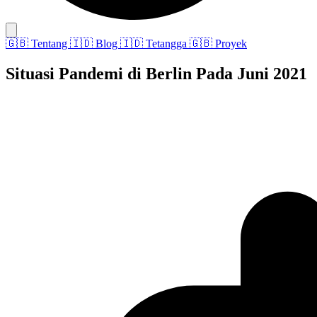
🇬🇧
Tentang
🇮🇩
Blog
🇮🇩
Tetangga
🇬🇧
Proyek
Situasi Pandemi di Berlin Pada Juni 2021