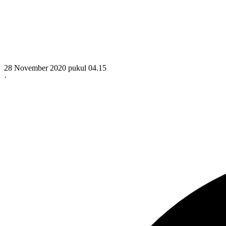
28 November 2020 pukul 04.15
·