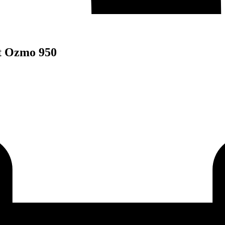
t Ozmo 950