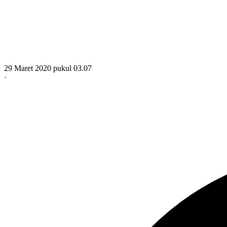
29 Maret 2020 pukul 03.07
·