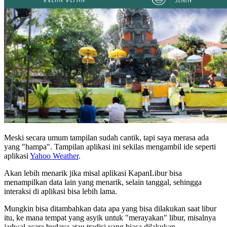
Meski secara umum tampilan sudah cantik, tapi saya merasa ada
yang "hampa". Tampilan aplikasi ini sekilas mengambil ide seperti
aplikasi
Yahoo Weather
.
Akan lebih menarik jika misal aplikasi KapanLibur bisa
menampilkan data lain yang menarik, selain tanggal, sehingga
interaksi di aplikasi bisa lebih lama.
Mungkin bisa ditambahkan data apa yang bisa dilakukan saat libur
itu, ke mana tempat yang asyik untuk "merayakan" libur, misalnya
jadwal acara budaya atau tradisi yang biasa dilakukan.