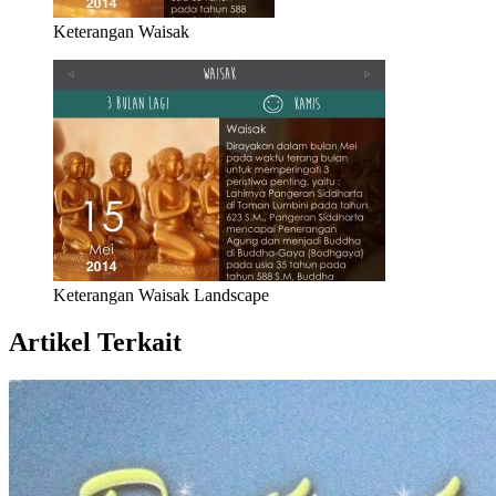
Keterangan Waisak
Keterangan Waisak Landscape
Artikel Terkait