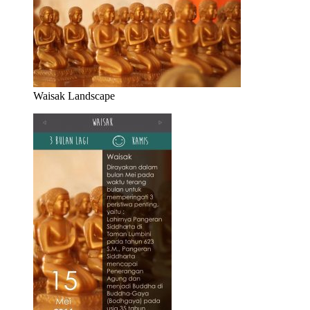
Waisak Landscape