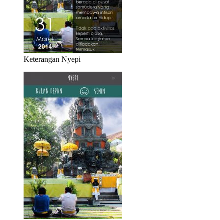
Keterangan Nyepi