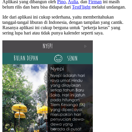
Aplikasi yang dibangun oleh
Pino
,
Aulia
, dan
Firman
ini masih
belum rilis dan baru bisa didapat dari
TestFlight
melalui undangan.
Ide dari aplikasi ini cukup sederhana, yaitu memberitahukan
tanggal-tangal liburan di Indonesia, dengan tampilan yang cantik.
Rasanya aplikasi ini cukup berguna untuk "pekerja keras" yang
sering lupa hari atau tidak punya kalender seperti saya.