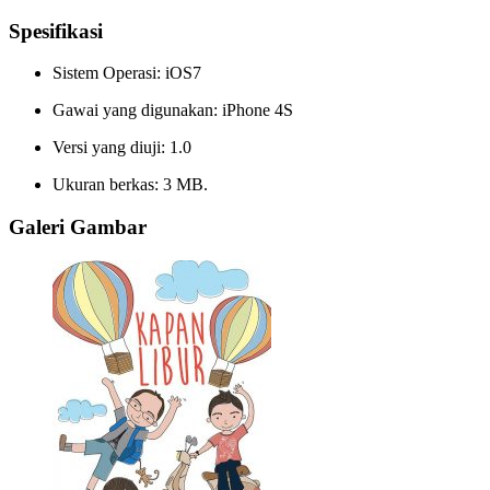
Spesifikasi
Sistem Operasi: iOS7
Gawai yang digunakan: iPhone 4S
Versi yang diuji: 1.0
Ukuran berkas: 3 MB.
Galeri Gambar