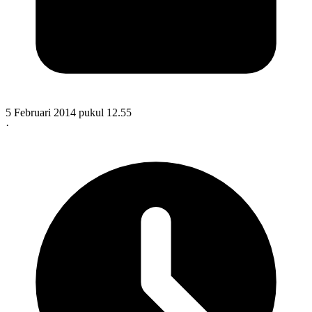
5 Februari 2014 pukul 12.55
·