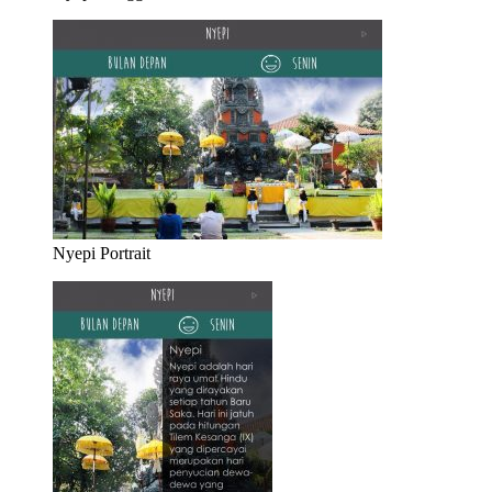
Nyepi Portrait