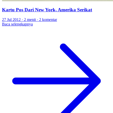
Kartu Pos Dari New York, Amerika Serikat
27 Jul 2012
·
2 menit
·
2 komentar
Baca selengkapnya