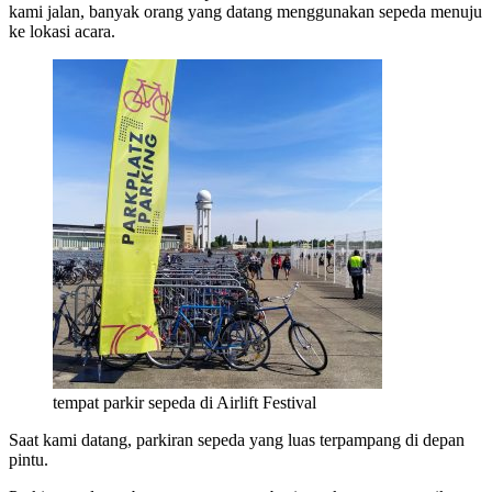
kami jalan, banyak orang yang datang menggunakan sepeda menuju
ke lokasi acara.
tempat parkir sepeda di Airlift Festival
Saat kami datang, parkiran sepeda yang luas terpampang di depan
pintu.