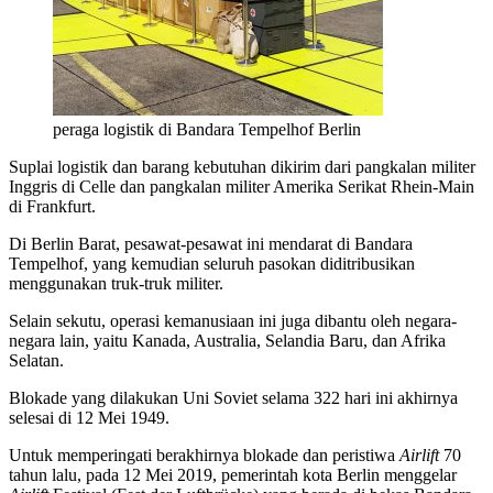
peraga logistik di Bandara Tempelhof Berlin
Suplai logistik dan barang kebutuhan dikirim dari pangkalan militer
Inggris di Celle dan pangkalan militer Amerika Serikat Rhein-Main
di Frankfurt.
Di Berlin Barat, pesawat-pesawat ini mendarat di Bandara
Tempelhof, yang kemudian seluruh pasokan diditribusikan
menggunakan truk-truk militer.
Selain sekutu, operasi kemanusiaan ini juga dibantu oleh negara-
negara lain, yaitu Kanada, Australia, Selandia Baru, dan Afrika
Selatan.
Blokade yang dilakukan Uni Soviet selama 322 hari ini akhirnya
selesai di 12 Mei 1949.
Untuk memperingati berakhirnya blokade dan peristiwa
Airlift
70
tahun lalu, pada 12 Mei 2019, pemerintah kota Berlin menggelar