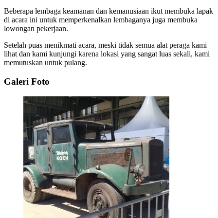
Beberapa lembaga keamanan dan kemanusiaan ikut membuka lapak
di acara ini untuk memperkenalkan lembaganya juga membuka
lowongan pekerjaan.
Setelah puas menikmati acara, meski tidak semua alat peraga kami
lihat dan kami kunjungi karena lokasi yang sangat luas sekali, kami
memutuskan untuk pulang.
Galeri Foto