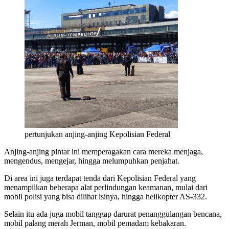
pertunjukan anjing-anjing Kepolisian Federal
Anjing-anjing pintar ini memperagakan cara mereka menjaga,
mengendus, mengejar, hingga melumpuhkan penjahat.
Di area ini juga terdapat tenda dari Kepolisian Federal yang
menampilkan beberapa alat perlindungan keamanan, mulai dari
mobil polisi yang bisa dilihat isinya, hingga helikopter AS-332.
Selain itu ada juga mobil tanggap darurat penanggulangan bencana,
mobil palang merah Jerman, mobil pemadam kebakaran.