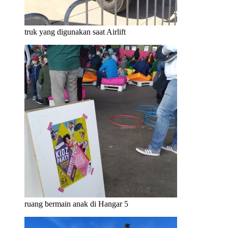
truk yang digunakan saat Airlift
ruang bermain anak di Hangar 5