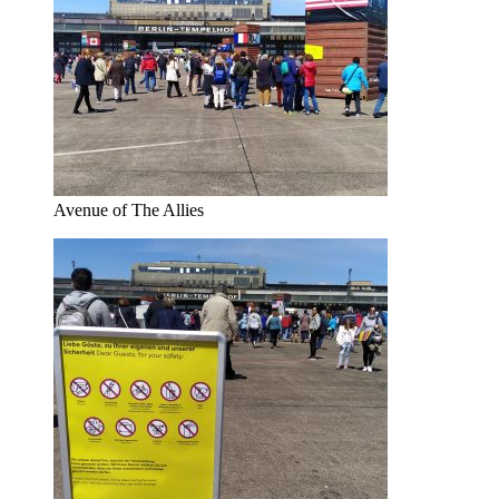
Avenue of The Allies