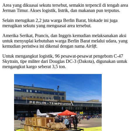
Area yang dikuasai sekutu tersebut, semakin terpencil di tengah area
Jerman Timur. Akses logistik, listrik, dan makanan pun terputus.
Selain merugikan 2,2 juta warga Berlin Barat, blokade ini juga
merugikan sekutu yang menguasai area tersebut.
Amerika Serikat, Prancis, dan Inggris kemudian melaksanakan aksi
untuk menyuplai kebutuhan warga Berlin Barat melalui udara, yang
kemudian peristiwa ini dikenal dengan nama
Airlift
.
Untuk mengangkut logistik, 96 pesawat-pesawat pengebom C-47
Skytrain, tipe militer dari Douglas DC-3 (Dakota), digunakan untuk
mengangkut kargo seberat 3,5 ton.