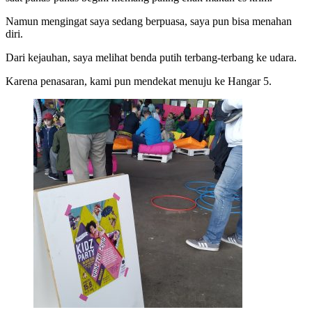
Namun mengingat saya sedang berpuasa, saya pun bisa menahan
diri.
Dari kejauhan, saya melihat benda putih terbang-terbang ke udara.
Karena penasaran, kami pun mendekat menuju ke Hangar 5.