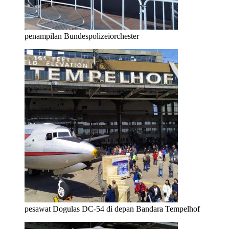
penampilan Bundespolizeiorchester
pesawat Dogulas DC-54 di depan Bandara Tempelhof