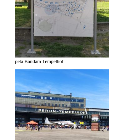
peta Bandara Tempelhof