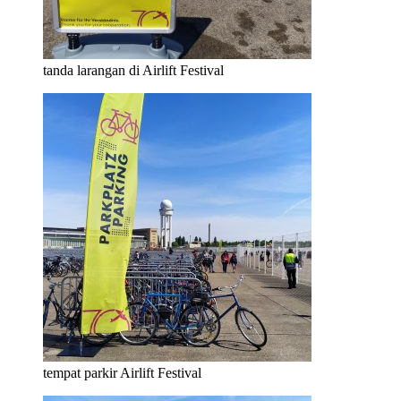
tanda larangan di Airlift Festival
tempat parkir Airlift Festival