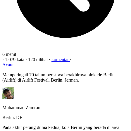
6 menit
·
1.079 kata
·
120 dilihat
·
komentar
·
Acara
Memperingati 70 tahun peristiwa berakhirnya blokade Berlin
(Airlift) di Airlift Festival, Berlin, Jerman.
Muhammad Zamroni
Berlin, DE
Pada akhir perang dunia kedua, kota Berlin yang berada di area