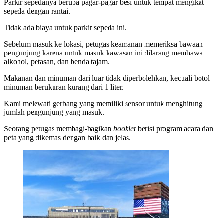
Parkir sepedanya berupa pagar-pagar besi untuk tempat mengikat
sepeda dengan rantai.
Tidak ada biaya untuk parkir sepeda ini.
Sebelum masuk ke lokasi, petugas keamanan memeriksa bawaan
pengunjung karena untuk masuk kawasan ini dilarang membawa
alkohol, petasan, dan benda tajam.
Makanan dan minuman dari luar tidak diperbolehkan, kecuali botol
minuman berukuran kurang dari 1 liter.
Kami melewati gerbang yang memiliki sensor untuk menghitung
jumlah pengunjung yang masuk.
Seorang petugas membagi-bagikan
booklet
berisi program acara dan
peta yang dikemas dengan baik dan jelas.