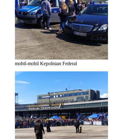
mobil-mobil Kepolisian Federal