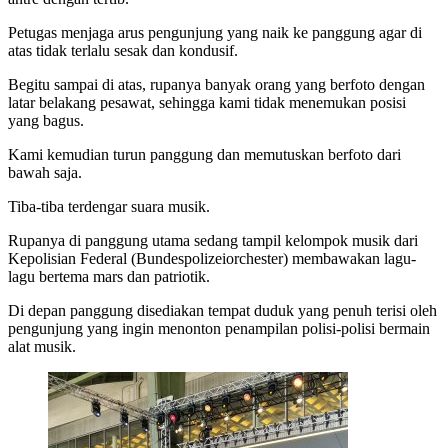
Petugas menjaga arus pengunjung yang naik ke panggung agar di
atas tidak terlalu sesak dan kondusif.
Begitu sampai di atas, rupanya banyak orang yang berfoto dengan
latar belakang pesawat, sehingga kami tidak menemukan posisi
yang bagus.
Kami kemudian turun panggung dan memutuskan berfoto dari
bawah saja.
Tiba-tiba terdengar suara musik.
Rupanya di panggung utama sedang tampil kelompok musik dari
Kepolisian Federal (Bundespolizeiorchester) membawakan lagu-
lagu bertema mars dan patriotik.
Di depan panggung disediakan tempat duduk yang penuh terisi oleh
pengunjung yang ingin menonton penampilan polisi-polisi bermain
alat musik.