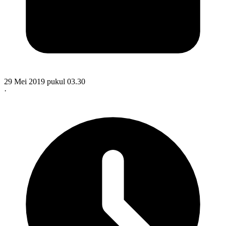
29 Mei 2019 pukul 03.30
·