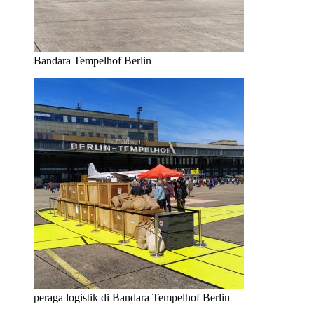
Bandara Tempelhof Berlin
peraga logistik di Bandara Tempelhof Berlin