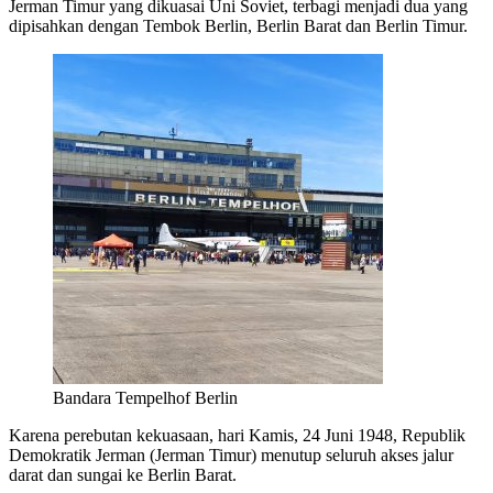
Jerman Timur yang dikuasai Uni Soviet, terbagi menjadi dua yang
dipisahkan dengan Tembok Berlin, Berlin Barat dan Berlin Timur.
Bandara Tempelhof Berlin
Karena perebutan kekuasaan, hari Kamis, 24 Juni 1948, Republik
Demokratik Jerman (Jerman Timur) menutup seluruh akses jalur
darat dan sungai ke Berlin Barat.