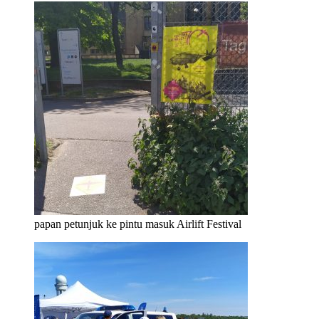
papan petunjuk ke pintu masuk Airlift Festival