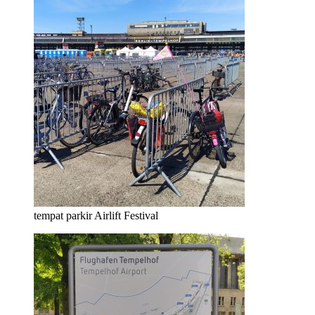
tempat parkir Airlift Festival