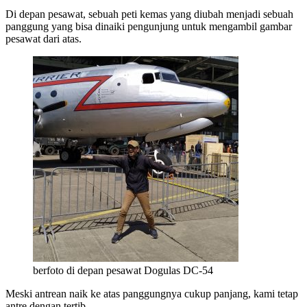
Di depan pesawat, sebuah peti kemas yang diubah menjadi sebuah
panggung yang bisa dinaiki pengunjung untuk mengambil gambar
pesawat dari atas.
berfoto di depan pesawat Dogulas DC-54
Meski antrean naik ke atas panggungnya cukup panjang, kami tetap
antre dengan tertib.