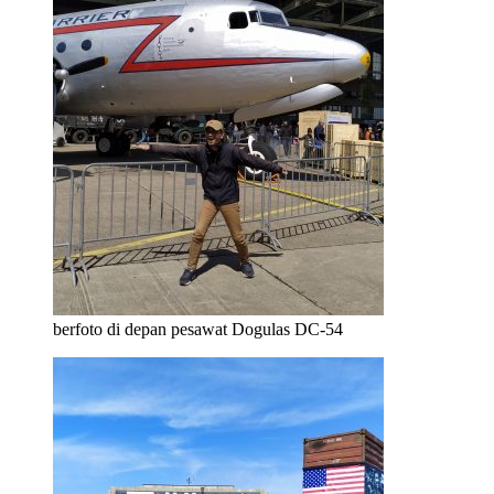
berfoto di depan pesawat Dogulas DC-54