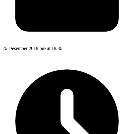
26 Desember 2018 pukul 18.36
·