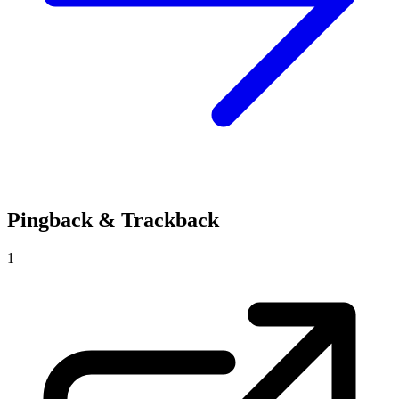
Pingback & Trackback
1