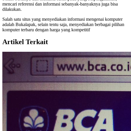
mencari referensi dan informasi sebanyak-banyaknya juga bisa
dilakukan.
Salah satu situs yang menyediakan informasi mengenai komputer
adalah Bukalapak, selain tentu saja, menyediakan berbagai pilihan
komputer terbaru dengan harga yang kompetitif
Artikel Terkait