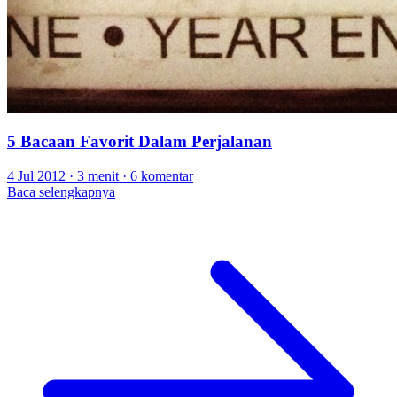
5 Bacaan Favorit Dalam Perjalanan
4 Jul 2012
·
3 menit
·
6 komentar
Baca selengkapnya