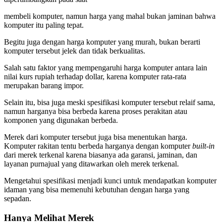
membeli komputer, namun harga yang mahal bukan jaminan bahwa
komputer itu paling tepat.
Begitu juga dengan harga komputer yang murah, bukan berarti
komputer tersebut jelek dan tidak berkualitas.
Salah satu faktor yang mempengaruhi harga komputer antara lain
nilai kurs rupiah terhadap dollar, karena komputer rata-rata
merupakan barang impor.
Selain itu, bisa juga meski spesifikasi komputer tersebut relaif sama,
namun harganya bisa berbeda karena proses perakitan atau
komponen yang digunakan berbeda.
Merek dari komputer tersebut juga bisa menentukan harga.
Komputer rakitan tentu berbeda harganya dengan komputer
built-in
dari merek terkenal karena biasanya ada garansi, jaminan, dan
layanan purnajual yang ditawarkan oleh merek terkenal.
Mengetahui spesifikasi menjadi kunci untuk mendapatkan komputer
idaman yang bisa memenuhi kebutuhan dengan harga yang
sepadan.
Hanya Melihat Merek