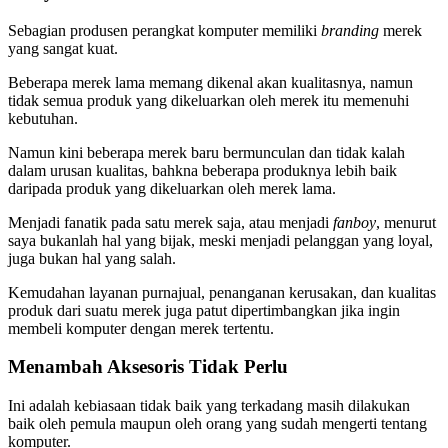
Sebagian produsen perangkat komputer memiliki
branding
merek
yang sangat kuat.
Beberapa merek lama memang dikenal akan kualitasnya, namun
tidak semua produk yang dikeluarkan oleh merek itu memenuhi
kebutuhan.
Namun kini beberapa merek baru bermunculan dan tidak kalah
dalam urusan kualitas, bahkna beberapa produknya lebih baik
daripada produk yang dikeluarkan oleh merek lama.
Menjadi fanatik pada satu merek saja, atau menjadi
fanboy
, menurut
saya bukanlah hal yang bijak, meski menjadi pelanggan yang loyal,
juga bukan hal yang salah.
Kemudahan layanan purnajual, penanganan kerusakan, dan kualitas
produk dari suatu merek juga patut dipertimbangkan jika ingin
membeli komputer dengan merek tertentu.
Menambah Aksesoris Tidak Perlu
Ini adalah kebiasaan tidak baik yang terkadang masih dilakukan
baik oleh pemula maupun oleh orang yang sudah mengerti tentang
komputer.