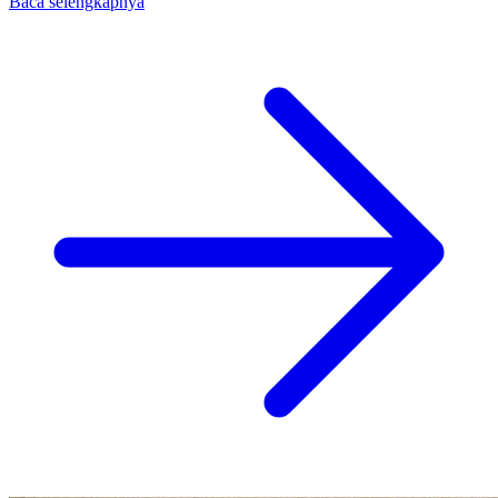
Baca selengkapnya