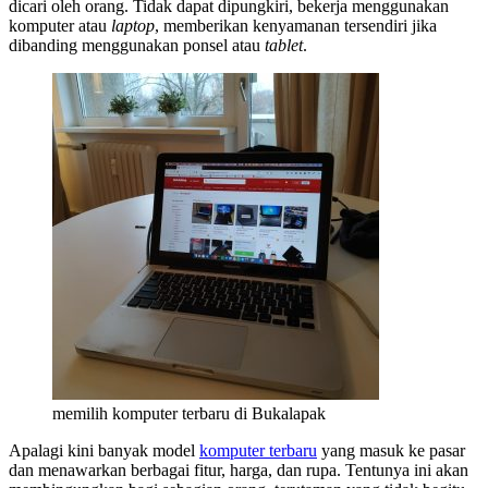
dicari oleh orang. Tidak dapat dipungkiri, bekerja menggunakan
komputer atau
laptop
, memberikan kenyamanan tersendiri jika
dibanding menggunakan ponsel atau
tablet
.
memilih komputer terbaru di Bukalapak
Apalagi kini banyak model
komputer terbaru
yang masuk ke pasar
dan menawarkan berbagai fitur, harga, dan rupa. Tentunya ini akan