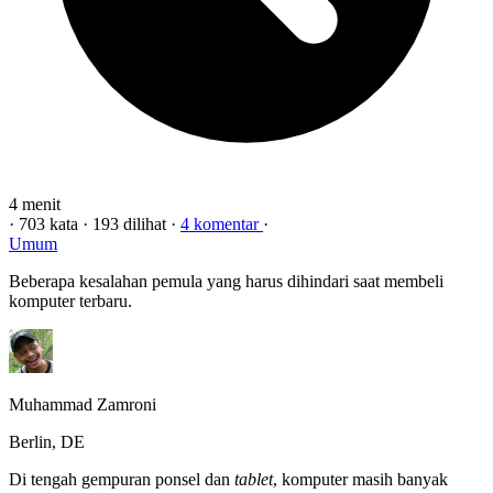
4 menit
·
703 kata
·
193 dilihat
·
4 komentar
·
Umum
Beberapa kesalahan pemula yang harus dihindari saat membeli
komputer terbaru.
Muhammad Zamroni
Berlin, DE
Di tengah gempuran ponsel dan
tablet
, komputer masih banyak