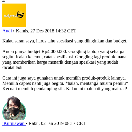
4
Audi
•
Kamis, 27 Des 2018 14:32 CET
Kalau saran saya, harus tahu spesikasi yang diinginkan dan budget.
Andai punya budget Rp4.000.000. Googling laptop yang seharga
segitu. Kalau ketemu, catat spesifikasi. Googling lagi produk mana
yang memberikan harga menarik dengan spesikasi yang sudah
dicatat tadi.
Cara ini juga saya gunakan untuk memilih produk-produk lainnya.
Memilih capres nanti juga begitu. *halah, mentang2 musim pemilu*
Kecuali memilih pendamping sih. Kalau ini mah hati yang main. :P
iKurniawan
•
Rabu, 02 Jan 2019 08:17 CET