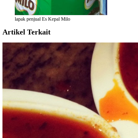
lapak penjual Es Kepal Milo
Artikel Terkait