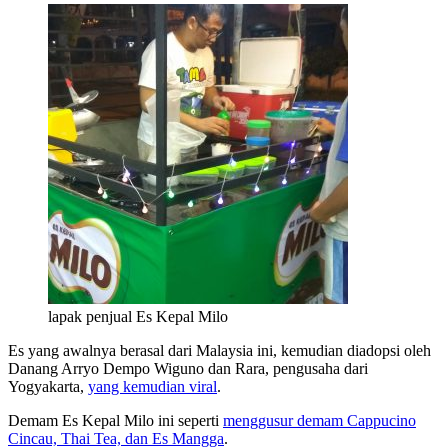
lapak penjual Es Kepal Milo
Es yang awalnya berasal dari Malaysia ini, kemudian diadopsi oleh
Danang Arryo Dempo Wiguno dan Rara, pengusaha dari
Yogyakarta,
yang kemudian viral
.
Demam Es Kepal Milo ini seperti
menggusur demam Cappucino
Cincau, Thai Tea, dan Es Mangga
.