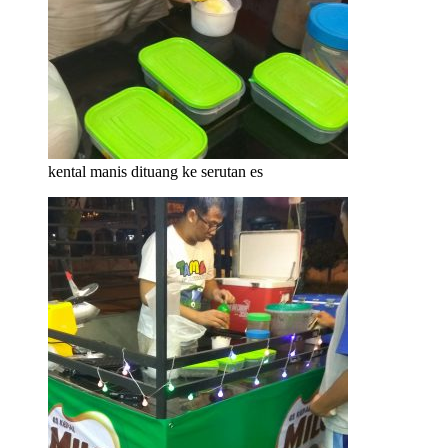
kental manis dituang ke serutan es