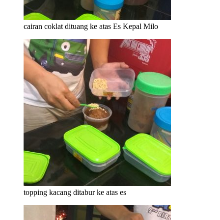
cairan coklat dituang ke atas Es Kepal Milo
topping kacang ditabur ke atas es