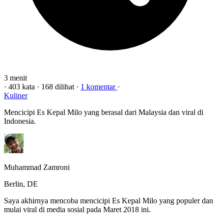
3 menit
·
403 kata
·
168 dilihat
·
1 komentar
·
Kuliner
Mencicipi Es Kepal Milo yang berasal dari Malaysia dan viral di
Indonesia.
Muhammad Zamroni
Berlin, DE
Saya akhirnya mencoba mencicipi Es Kepal Milo yang populer dan
mulai viral di media sosial pada Maret 2018 ini.