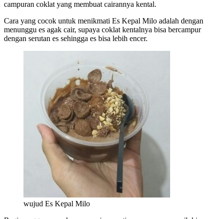
campuran coklat yang membuat cairannya kental.
Cara yang cocok untuk menikmati Es Kepal Milo adalah dengan
menunggu es agak cair, supaya coklat kentalnya bisa bercampur
dengan serutan es sehingga es bisa lebih encer.
wujud Es Kepal Milo