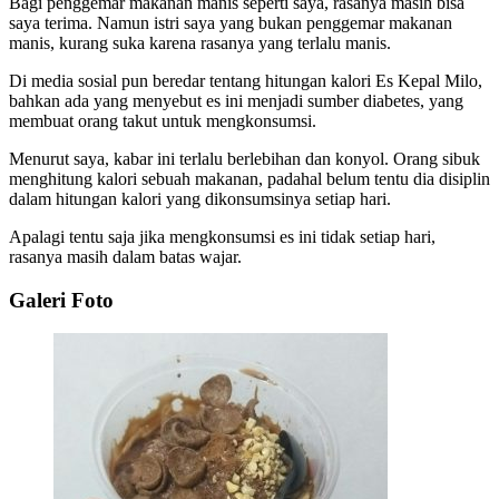
Bagi penggemar makanan manis seperti saya, rasanya masih bisa
saya terima. Namun istri saya yang bukan penggemar makanan
manis, kurang suka karena rasanya yang terlalu manis.
Di media sosial pun beredar tentang hitungan kalori Es Kepal Milo,
bahkan ada yang menyebut es ini menjadi sumber diabetes, yang
membuat orang takut untuk mengkonsumsi.
Menurut saya, kabar ini terlalu berlebihan dan konyol. Orang sibuk
menghitung kalori sebuah makanan, padahal belum tentu dia disiplin
dalam hitungan kalori yang dikonsumsinya setiap hari.
Apalagi tentu saja jika mengkonsumsi es ini tidak setiap hari,
rasanya masih dalam batas wajar.
Galeri Foto