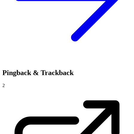
Pingback & Trackback
2