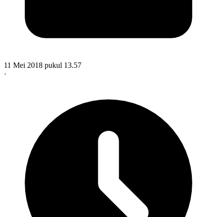
11 Mei 2018 pukul 13.57
·