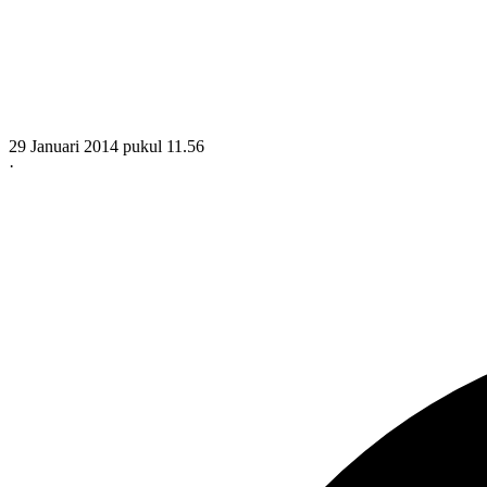
29 Januari 2014 pukul 11.56
·