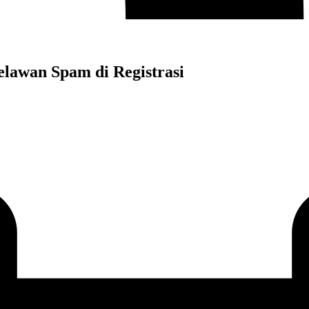
lawan Spam di Registrasi