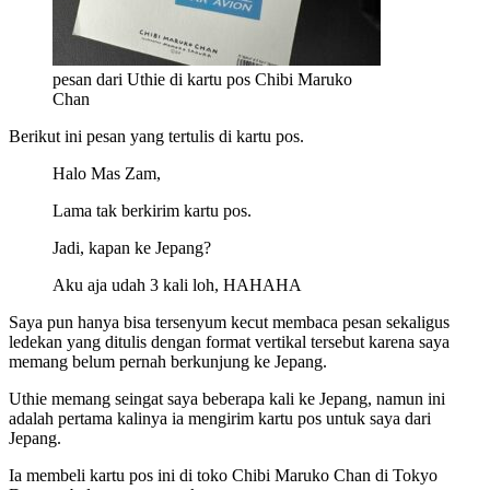
pesan dari Uthie di kartu pos Chibi Maruko
Chan
Berikut ini pesan yang tertulis di kartu pos.
Halo Mas Zam,
Lama tak berkirim kartu pos.
Jadi, kapan ke Jepang?
Aku aja udah 3 kali loh, HAHAHA
Saya pun hanya bisa tersenyum kecut membaca pesan sekaligus
ledekan yang ditulis dengan format vertikal tersebut karena saya
memang belum pernah berkunjung ke Jepang.
Uthie memang seingat saya beberapa kali ke Jepang, namun ini
adalah pertama kalinya ia mengirim kartu pos untuk saya dari
Jepang.
Ia membeli kartu pos ini di toko Chibi Maruko Chan di Tokyo