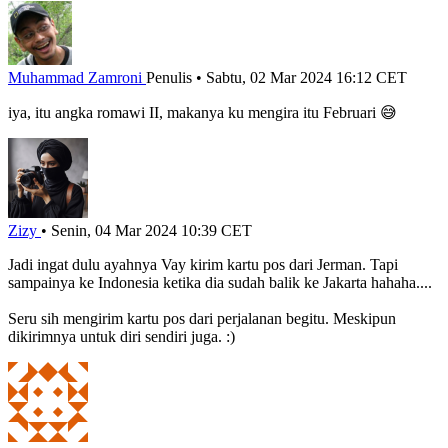
Muhammad Zamroni
Penulis
•
Sabtu, 02 Mar 2024 16:12 CET
iya, itu angka romawi II, makanya ku mengira itu Februari 😅
Zizy
•
Senin, 04 Mar 2024 10:39 CET
Jadi ingat dulu ayahnya Vay kirim kartu pos dari Jerman. Tapi
sampainya ke Indonesia ketika dia sudah balik ke Jakarta hahaha....
Seru sih mengirim kartu pos dari perjalanan begitu. Meskipun
dikirimnya untuk diri sendiri juga. :)