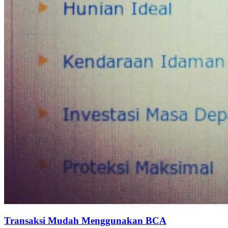
Transaksi Mudah Menggunakan BCA