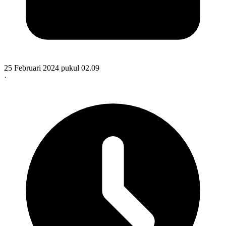
25 Februari 2024 pukul 02.09
·