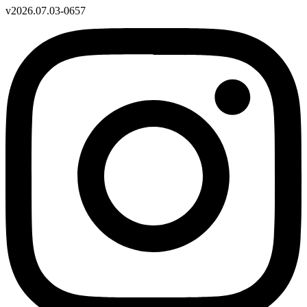
v2026.07.03-0657