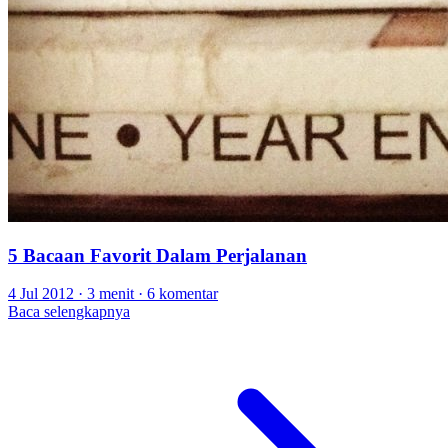
5 Bacaan Favorit Dalam Perjalanan
4 Jul 2012
·
3 menit
·
6 komentar
Baca selengkapnya