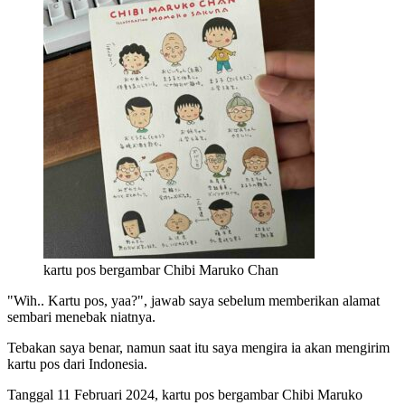
kartu pos bergambar Chibi Maruko Chan
"Wih.. Kartu pos, yaa?", jawab saya sebelum memberikan alamat
sembari menebak niatnya.
Tebakan saya benar, namun saat itu saya mengira ia akan mengirim
kartu pos dari Indonesia.
Tanggal 11 Februari 2024, kartu pos bergambar Chibi Maruko