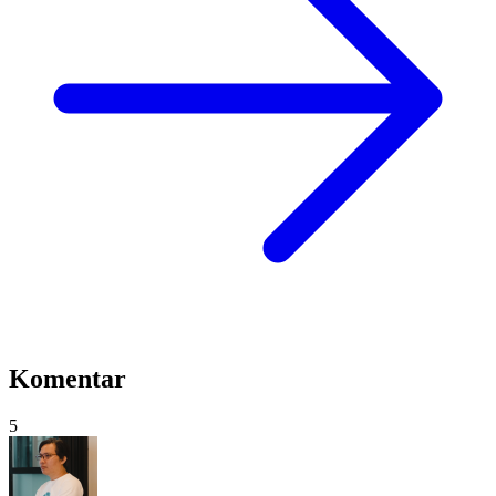
Komentar
5