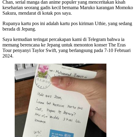
Chan, serial manga dan anime populer yang menceritakan kisah
keseharian seorang gadis kecil bernama Maruko karangan Momoko
Sakura, mendarat di kotak pos saya.
Rupanya kartu pos ini adalah kartu pos kiriman Uthie, yang sedang
berada di Jepang.
Saya kemudian teringat percakapan kami di Telegram bahwa ia
memang berencana ke Jepang untuk menonton konser The Eras
Tour penyanyi Taylor Swift, yang berlangsung pada 7-10 Februari
2024.