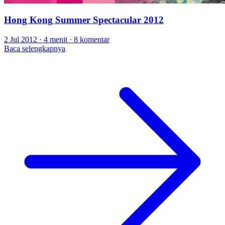
Hong Kong Summer Spectacular 2012
2 Jul 2012
·
4 menit
·
8 komentar
Baca selengkapnya