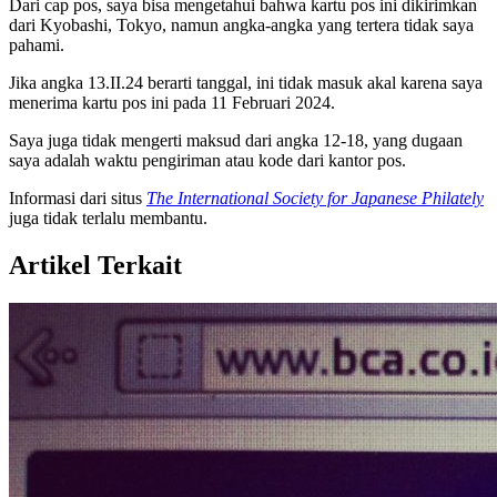
Dari cap pos, saya bisa mengetahui bahwa kartu pos ini dikirimkan
dari Kyobashi, Tokyo, namun angka-angka yang tertera tidak saya
pahami.
Jika angka 13.II.24 berarti tanggal, ini tidak masuk akal karena saya
menerima kartu pos ini pada 11 Februari 2024.
Saya juga tidak mengerti maksud dari angka 12-18, yang dugaan
saya adalah waktu pengiriman atau kode dari kantor pos.
Informasi dari situs
The International Society for Japanese Philately
juga tidak terlalu membantu.
Artikel Terkait