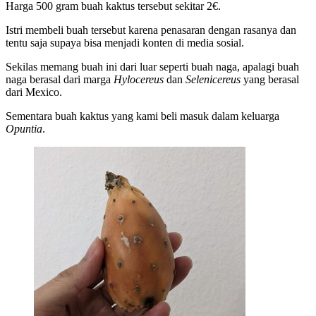
Harga 500 gram buah kaktus tersebut sekitar 2€.
Istri membeli buah tersebut karena penasaran dengan rasanya dan
tentu saja supaya bisa menjadi konten di media sosial.
Sekilas memang buah ini dari luar seperti buah naga, apalagi buah
naga berasal dari marga
Hylocereus
dan
Selenicereus
yang berasal
dari Mexico.
Sementara buah kaktus yang kami beli masuk dalam keluarga
Opuntia
.