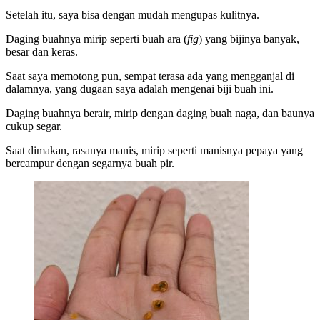
Setelah itu, saya bisa dengan mudah mengupas kulitnya.
Daging buahnya mirip seperti buah ara (
fig
) yang bijinya banyak,
besar dan keras.
Saat saya memotong pun, sempat terasa ada yang mengganjal di
dalamnya, yang dugaan saya adalah mengenai biji buah ini.
Daging buahnya berair, mirip dengan daging buah naga, dan baunya
cukup segar.
Saat dimakan, rasanya manis, mirip seperti manisnya pepaya yang
bercampur dengan segarnya buah pir.