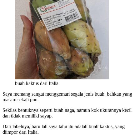
buah kaktus dari Italia
Saya memang sangat menggemari segala jenis buah, bahkan yang
masam sekali pun.
Sekilas bentuknya seperti buah naga, namun kok ukurannya kecil
dan tidak memiliki sayap.
Dari labelnya, baru lah saya tahu itu adalah buah kaktus, yang
diimpor dari Italia.