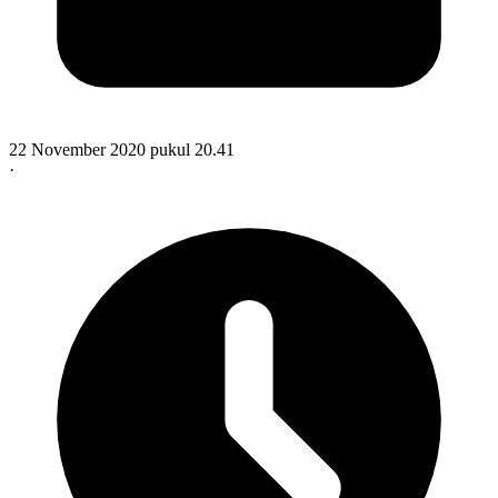
22 November 2020 pukul 20.41
·