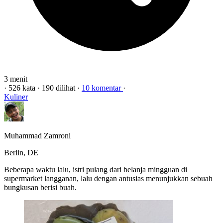
3 menit
·
526 kata
·
190 dilihat
·
10 komentar
·
Kuliner
Muhammad Zamroni
Berlin, DE
Beberapa waktu lalu, istri pulang dari belanja mingguan di
supermarket langganan, lalu dengan antusias menunjukkan sebuah
bungkusan berisi buah.