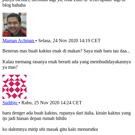
blog hahaha
Maman Achman
•
Selasa, 24 Nov 2020 14:19 CET
Beneran mas buah kaktus enak di makan? Saya mah baru tau daa...
Kalau memang rasanya enak berarti ada yang membudidayakannya
ya mas?
Sudibjo
•
Rabu, 25 Nov 2020 14:24 CET
baru denger ada buah kaktus, rupanya dari italia, kirain kaktus yang
ijo jadi hiasan depan rumah hihihi
ko dalemnya mirip ubi masak gitu kalo menurutku