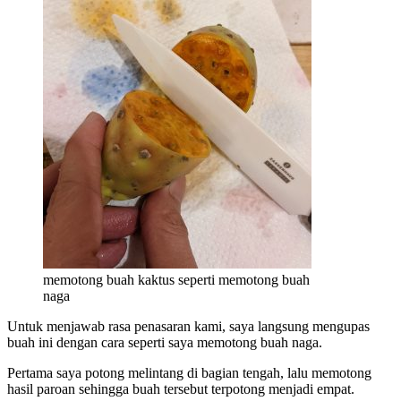
memotong buah kaktus seperti memotong buah
naga
Untuk menjawab rasa penasaran kami, saya langsung mengupas
buah ini dengan cara seperti saya memotong buah naga.
Pertama saya potong melintang di bagian tengah, lalu memotong
hasil paroan sehingga buah tersebut terpotong menjadi empat.