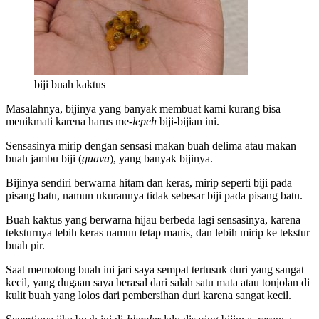
biji buah kaktus
Masalahnya, bijinya yang banyak membuat kami kurang bisa
menikmati karena harus me-
lepeh
biji-bijian ini.
Sensasinya mirip dengan sensasi makan buah delima atau makan
buah jambu biji (
guava
), yang banyak bijinya.
Bijinya sendiri berwarna hitam dan keras, mirip seperti biji pada
pisang batu, namun ukurannya tidak sebesar biji pada pisang batu.
Buah kaktus yang berwarna hijau berbeda lagi sensasinya, karena
teksturnya lebih keras namun tetap manis, dan lebih mirip ke tekstur
buah pir.
Saat memotong buah ini jari saya sempat tertusuk duri yang sangat
kecil, yang dugaan saya berasal dari salah satu mata atau tonjolan di
kulit buah yang lolos dari pembersihan duri karena sangat kecil.