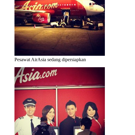
Pesawat AirAsia sedang dipersiapkan