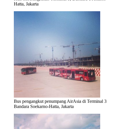
Hatta, Jakarta
Bus pengangkut penumpang AirAsia di Terminal 3
Bandara Soekarno-Hatta, Jakarta