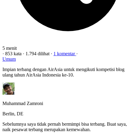
5 menit
·
853 kata
·
1.794 dilihat
·
1 komentar
·
Umum
Impian terbang dengan AirAsia untuk mengikuti kompetisi blog
ulang tahun AirAsia Indonesia ke-10.
Muhammad Zamroni
Berlin, DE
Sebelumnya saya tidak pernah bermimpi bisa terbang. Buat saya,
naik pesawat terbang merupakan kemewahan.