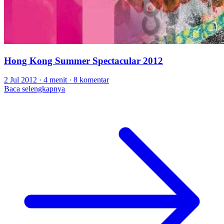
Hong Kong Summer Spectacular 2012
2 Jul 2012
·
4 menit
·
8 komentar
Baca selengkapnya