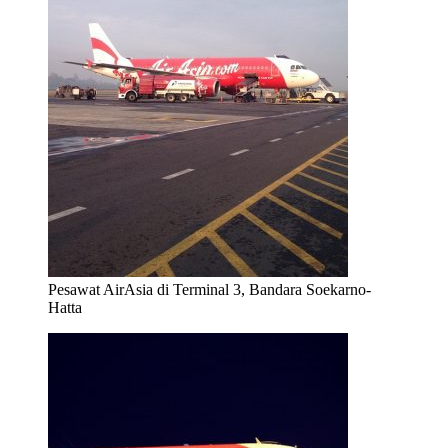
Pesawat AirAsia di Terminal 3, Bandara Soekarno-
Hatta