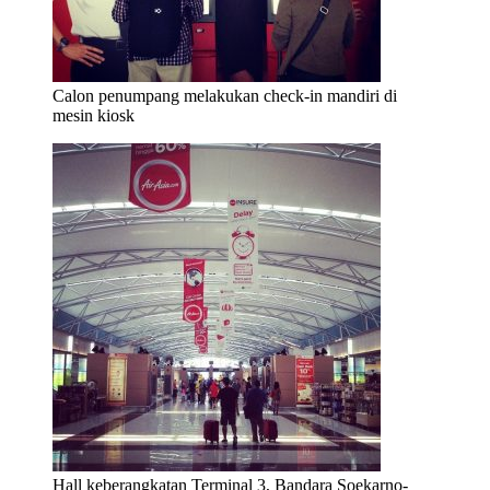
Calon penumpang melakukan check-in mandiri di
mesin kiosk
Hall keberangkatan Terminal 3, Bandara Soekarno-