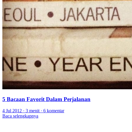
5 Bacaan Favorit Dalam Perjalanan
4 Jul 2012
·
3 menit
·
6 komentar
Baca selengkapnya