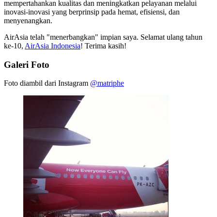
mempertahankan kualitas dan meningkatkan pelayanan melalui
inovasi-inovasi yang berprinsip pada hemat, efisiensi, dan
menyenangkan.
AirAsia telah "menerbangkan" impian saya. Selamat ulang tahun
ke-10,
AirAsia Indonesia
! Terima kasih!
Galeri Foto
Foto diambil dari Instagram
@matriphe