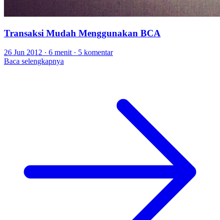
Transaksi Mudah Menggunakan BCA
26 Jun 2012
·
6 menit
·
5 komentar
Baca selengkapnya