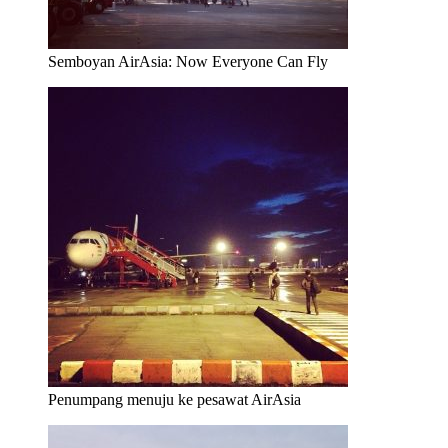
Semboyan AirAsia: Now Everyone Can Fly
Penumpang menuju ke pesawat AirAsia