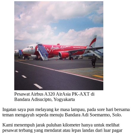
Pesawat Airbus A320 AirAsia PK-AXT di
Bandara Adisucipto, Yogyakarta
Ingatan saya pun melayang ke masa lampau, pada sore hari bersama
teman mengayuh sepeda menuju Bandara Adi Soemarmo, Solo.
Kami menempuh jarak puluhan kilometer hanya untuk melihat
pesawat terbang yang mendarat atau lepas landas dari luar pagar