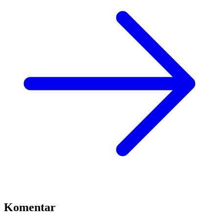
Komentar