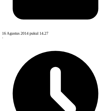
16 Agustus 2014 pukul 14.27
·