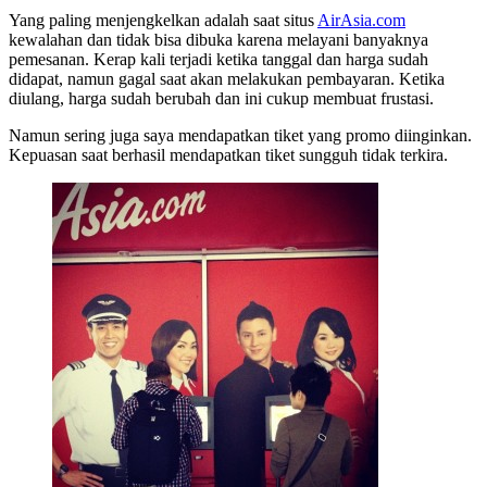
Yang paling menjengkelkan adalah saat situs
AirAsia.com
kewalahan dan tidak bisa dibuka karena melayani banyaknya
pemesanan. Kerap kali terjadi ketika tanggal dan harga sudah
didapat, namun gagal saat akan melakukan pembayaran. Ketika
diulang, harga sudah berubah dan ini cukup membuat frustasi.
Namun sering juga saya mendapatkan tiket yang promo diinginkan.
Kepuasan saat berhasil mendapatkan tiket sungguh tidak terkira.