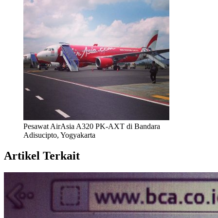
Pesawat AirAsia A320 PK-AXT di Bandara
Adisucipto, Yogyakarta
Artikel Terkait